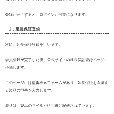
登録が完了すると、ログインが可能になります。
2．延長保証登録
次に、延長保証登録を行います。
会員登録が完了した後、公式サイトの延長保証登録ページに
移動します。
このページには型番検索フォームがあり、延長保証を希望す
る製品の型番を入力します。
型番は、製品のラベルや説明書に記載されています。