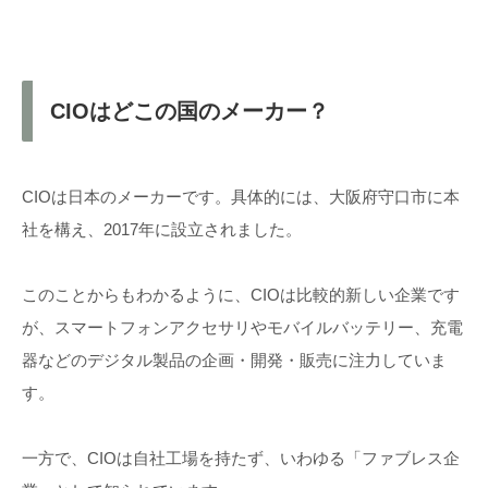
CIOはどこの国のメーカー？
CIOは日本のメーカーです。具体的には、大阪府守口市に本
社を構え、2017年に設立されました。
このことからもわかるように、CIOは比較的新しい企業です
が、スマートフォンアクセサリやモバイルバッテリー、充電
器などのデジタル製品の企画・開発・販売に注力していま
す。
一方で、CIOは自社工場を持たず、いわゆる「ファブレス企