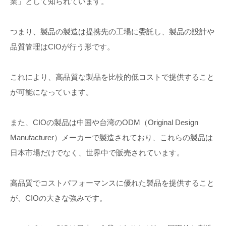
業」として知られています。
つまり、製品の製造は提携先の工場に委託し、製品の設計や
品質管理はCIOが行う形です。
これにより、高品質な製品を比較的低コストで提供すること
が可能になっています。
また、CIOの製品は中国や台湾のODM（Original Design
Manufacturer）メーカーで製造されており、これらの製品は
日本市場だけでなく、世界中で販売されています。
高品質でコストパフォーマンスに優れた製品を提供すること
が、CIOの大きな強みです。