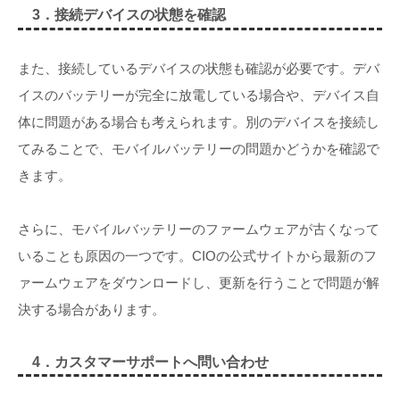
3．接続デバイスの状態を確認
また、接続しているデバイスの状態も確認が必要です。デバ
イスのバッテリーが完全に放電している場合や、デバイス自
体に問題がある場合も考えられます。別のデバイスを接続し
てみることで、モバイルバッテリーの問題かどうかを確認で
きます。
さらに、モバイルバッテリーのファームウェアが古くなって
いることも原因の一つです。CIOの公式サイトから最新のフ
ァームウェアをダウンロードし、更新を行うことで問題が解
決する場合があります。
4．カスタマーサポートへ問い合わせ