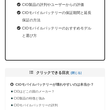
CIO製品の評判やユーザーからの評価
CIOモバイルバッテリーの保証期間と延長
保証の方法
CIOモバイルバッテリーのおすすめモデル
と選び方
クリックできる目次
CIOモバイルバッテリーが壊れやすいのは本当か？
CIOはどこの国のメーカー？
CIO製品の特徴と強み
CIOモバイルバッテリーの評判