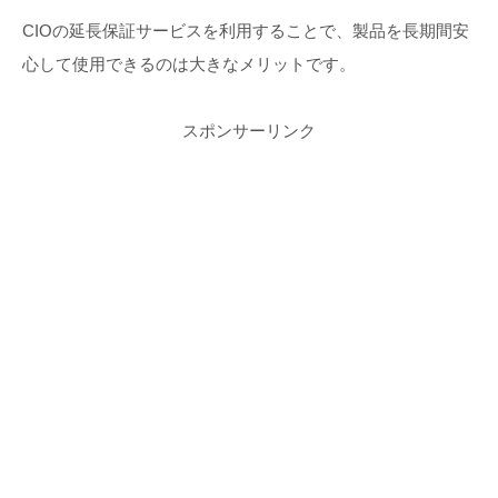
CIOの延長保証サービスを利用することで、製品を長期間安
心して使用できるのは大きなメリットです。
スポンサーリンク