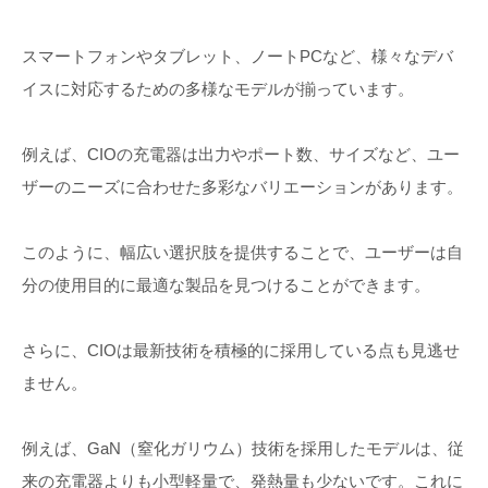
スマートフォンやタブレット、ノートPCなど、様々なデバ
イスに対応するための多様なモデルが揃っています。
例えば、CIOの充電器は出力やポート数、サイズなど、ユー
ザーのニーズに合わせた多彩なバリエーションがあります。
このように、幅広い選択肢を提供することで、ユーザーは自
分の使用目的に最適な製品を見つけることができます。
さらに、CIOは最新技術を積極的に採用している点も見逃せ
ません。
例えば、GaN（窒化ガリウム）技術を採用したモデルは、従
来の充電器よりも小型軽量で、発熱量も少ないです。これに