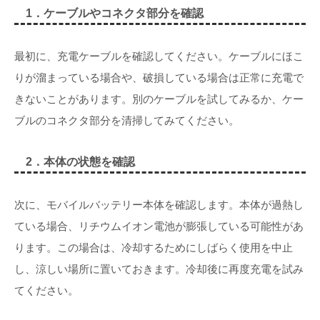
1．ケーブルやコネクタ部分を確認
最初に、充電ケーブルを確認してください。ケーブルにほこ
りが溜まっている場合や、破損している場合は正常に充電で
きないことがあります。別のケーブルを試してみるか、ケー
ブルのコネクタ部分を清掃してみてください。
2．本体の状態を確認
次に、モバイルバッテリー本体を確認します。本体が過熱し
ている場合、リチウムイオン電池が膨張している可能性があ
ります。この場合は、冷却するためにしばらく使用を中止
し、涼しい場所に置いておきます。冷却後に再度充電を試み
てください。