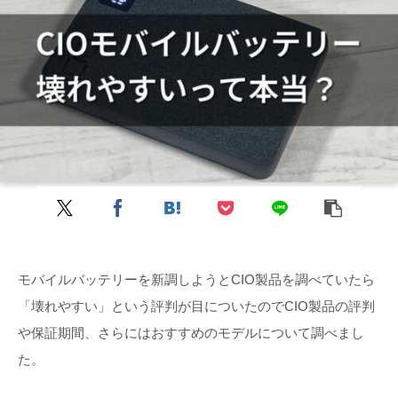
モバイルバッテリーを新調しようとCIO製品を調べていたら
「壊れやすい」という評判が目についたのでCIO製品の評判
や保証期間、さらにはおすすめのモデルについて調べまし
た。