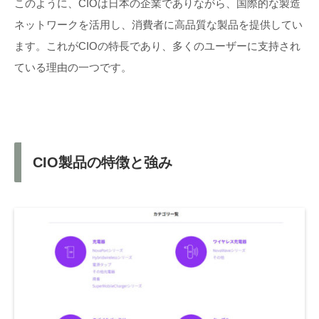
このように、CIOは日本の企業でありながら、国際的な製造
ネットワークを活用し、消費者に高品質な製品を提供してい
ます。これがCIOの特長であり、多くのユーザーに支持され
ている理由の一つです。
CIO製品の特徴と強み