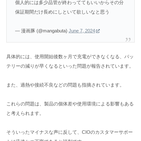
個人的には多少品管が終わっててもいいからその分
保証期間だけ長めにしといて欲しいなと思う
— 漫画豚 (@mangabuta)
June 7, 2024
具体的には、使用開始後数ヶ月で充電ができなくなる、バッ
テリーの減りが早くなるといった問題が報告されています。
また、過熱や接続不良などの問題も指摘されています。
これらの問題は、製品の個体差や使用環境による影響もある
と考えられます。
そういったマイナスな声に反して、CIOのカスタマーサポー