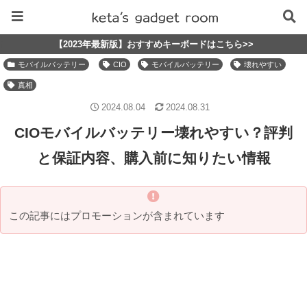
【2023年最新版】おすすめキーボードはこちら>>
モバイルバッテリー
CIO
モバイルバッテリー
壊れやすい
真相
2024.08.04
2024.08.31
CIOモバイルバッテリー壊れやすい？評判
と保証内容、購入前に知りたい情報
この記事にはプロモーションが含まれています