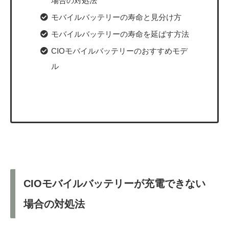
場合の対処法
モバイルバッテリーの寿命と見分け方
モバイルバッテリーの寿命を延ばす方法
CIOモバイルバッテリーのおすすめモデ
ル
CIOモバイルバッテリーが充電できない
場合の対処法