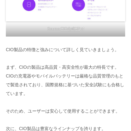
Source:
CIO公式HP
CIO製品の特徴と強みについて詳しく見ていきましょう。
まず、CIOの製品は高品質・高安全性が最大の特長です。
CIOの充電器やモバイルバッテリーは厳格な品質管理のもと
で製造されており、国際規格に基づいた安全試験にも合格し
ています。
そのため、ユーザーは安心して使用することができます。
次に、CIO製品は豊富なラインナップを誇ります。