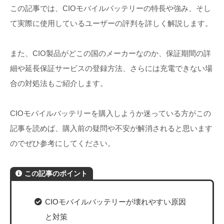
この記事では、CIOモバイルバッテリーの特長や強み、そし
て実際に使用しているユーザーの評判を詳しく解説します。
また、CIO製品がどこの国のメーカーなのか、保証期間の詳
細や延長保証サービスの登録方法、さらには充電できない場
合の対処法もご紹介します。
CIOモバイルバッテリーを購入しようか迷っている方がこの
記事を読めば、購入前の疑問や不安が解消されると思います
のでぜひ参考にしてください。
この記事のポイント
CIOモバイルバッテリーが壊れやすい原因
と対策