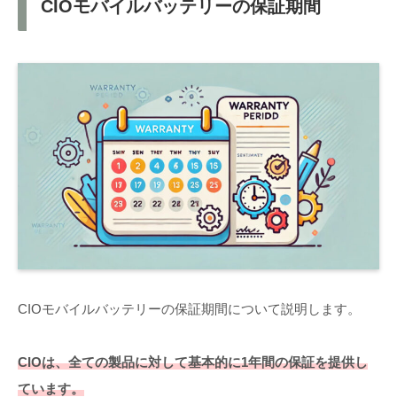
CIOモバイルバッテリーの保証期間
CIOモバイルバッテリーの保証期間について説明します。
CIOは、全ての製品に対して基本的に1年間の保証を提供し
ています。