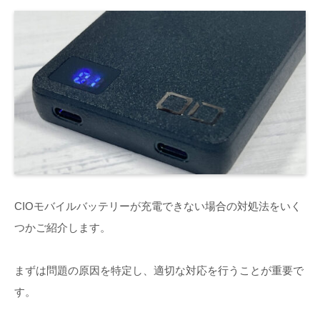
CIOモバイルバッテリーが充電できない場合の対処法をいく
つかご紹介します。
まずは問題の原因を特定し、適切な対応を行うことが重要で
す。