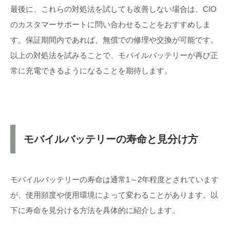
最後に、これらの対処法を試しても改善しない場合は、CIO
のカスタマーサポートに問い合わせることをおすすめしま
す。保証期間内であれば、無償での修理や交換が可能です。
以上の対処法を試みることで、モバイルバッテリーが再び正
常に充電できるようになることを期待します。
モバイルバッテリーの寿命と見分け方
モバイルバッテリーの寿命は通常1～2年程度とされています
が、使用頻度や使用環境によって変わることがあります。以
下に寿命を見分ける方法を具体的に紹介します。