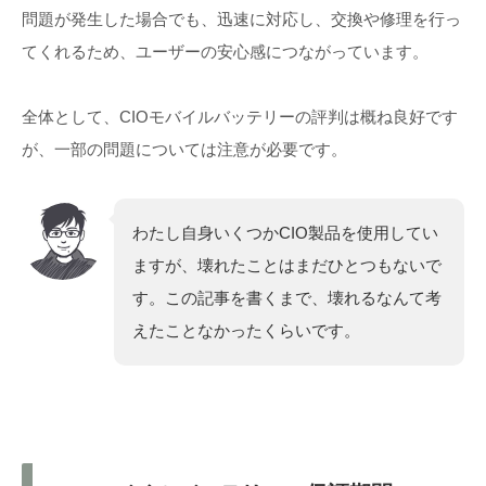
問題が発生した場合でも、迅速に対応し、交換や修理を行っ
てくれるため、ユーザーの安心感につながっています。
全体として、CIOモバイルバッテリーの評判は概ね良好です
が、一部の問題については注意が必要です。
わたし自身いくつかCIO製品を使用してい
ますが、壊れたことはまだひとつもないで
す。この記事を書くまで、壊れるなんて考
えたことなかったくらいです。