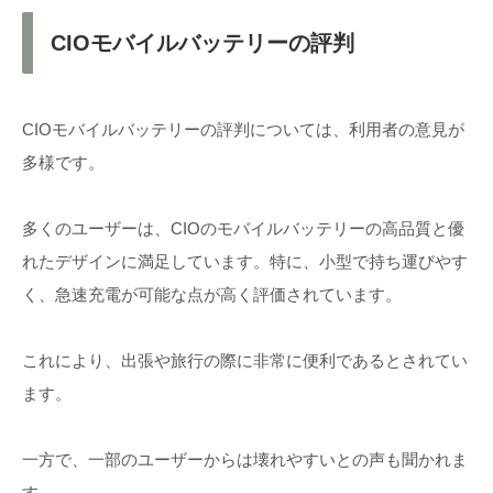
CIOモバイルバッテリーの評判
CIOモバイルバッテリーの評判については、利用者の意見が
多様です。
多くのユーザーは、CIOのモバイルバッテリーの高品質と優
れたデザインに満足しています。特に、小型で持ち運びやす
く、急速充電が可能な点が高く評価されています。
これにより、出張や旅行の際に非常に便利であるとされてい
ます。
一方で、一部のユーザーからは壊れやすいとの声も聞かれま
す。