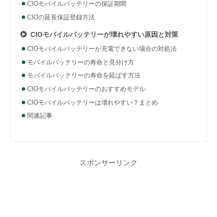
CIOモバイルバッテリーの保証期間
CIOの延長保証登録方法
CIOモバイルバッテリーが壊れやすい原因と対策
CIOモバイルバッテリーが充電できない場合の対処法
モバイルバッテリーの寿命と見分け方
モバイルバッテリーの寿命を延ばす方法
CIOモバイルバッテリーのおすすめモデル
CIOモバイルバッテリーは壊れやすい？まとめ
関連記事
スポンサーリンク