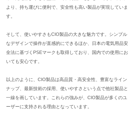
より、持ち運びに便利で、安全性も高い製品が実現していま
す。
そして、使いやすさもCIO製品の大きな魅力です。シンプル
なデザインで操作が直感的にできるほか、日本の電気用品安
全法に基づくPSEマークも取得しており、国内での使用にお
いても安心です。
以上のように、CIO製品は高品質・高安全性、豊富なライン
ナップ、最新技術の採用、使いやすさという点で他社製品と
一線を画しています。これらの強みが、CIO製品が多くのユ
ーザーに支持される理由となっています。