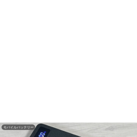
モバイルバッテリー