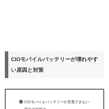
CIOモバイルバッテリーが壊れやす
い原因と対策
CIOモバイルバッテリーが充電できない