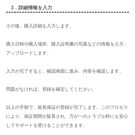
3．詳細情報を入力
その後、購入詳細を入力します。
購入日時や購入場所、購入証明書の写真などの情報を入力・
アップロードします。
入力が完了すると、確認画面に進み、内容を確認します。
問題がなければ、登録を確定してください。
以上の手順で、延長保証の登録が完了します。このプロセス
により、保証期間が延長され、万が一のトラブル時にも安心
してサポートを受けることができます。