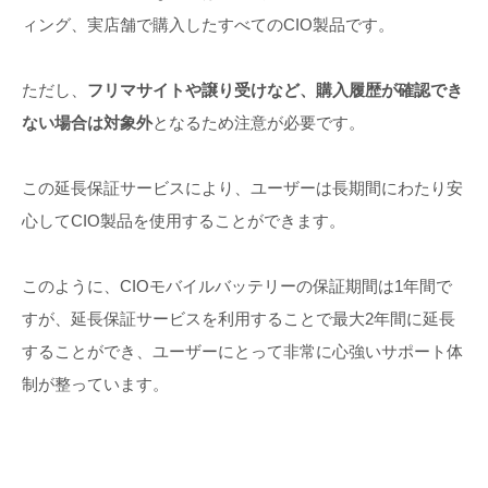
ィング、実店舗で購入したすべてのCIO製品です。
ただし、
フリマサイトや譲り受けなど、購入履歴が確認でき
ない場合は対象外
となるため注意が必要です。
この延長保証サービスにより、ユーザーは長期間にわたり安
心してCIO製品を使用することができます。
このように、CIOモバイルバッテリーの保証期間は1年間で
すが、延長保証サービスを利用することで最大2年間に延長
することができ、ユーザーにとって非常に心強いサポート体
制が整っています。