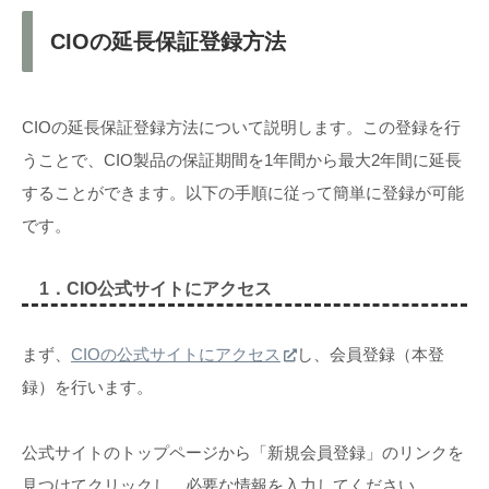
CIOの延長保証登録方法
CIOの延長保証登録方法について説明します。この登録を行
うことで、CIO製品の保証期間を1年間から最大2年間に延長
することができます。以下の手順に従って簡単に登録が可能
です。
1．CIO公式サイトにアクセス
まず、
CIOの公式サイトにアクセス
し、会員登録（本登
録）を行います。
公式サイトのトップページから「新規会員登録」のリンクを
見つけてクリックし、必要な情報を入力してください。