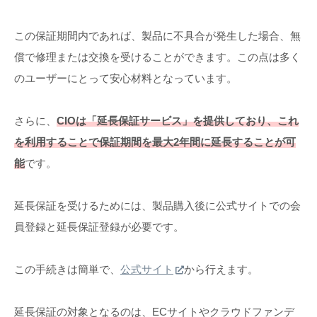
この保証期間内であれば、製品に不具合が発生した場合、無
償で修理または交換を受けることができます。この点は多く
のユーザーにとって安心材料となっています。
さらに、
CIOは「延長保証サービス」を提供しており、これ
を利用することで保証期間を最大2年間に延長することが可
能
です。
延長保証を受けるためには、製品購入後に公式サイトでの会
員登録と延長保証登録が必要です。
この手続きは簡単で、
公式サイト
から行えます。
延長保証の対象となるのは、ECサイトやクラウドファンデ