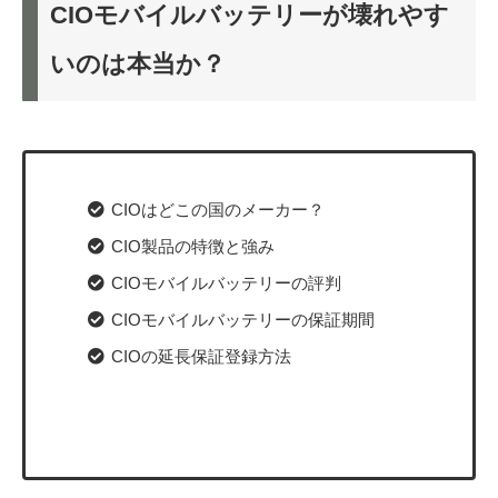
CIOモバイルバッテリーが壊れやす
いのは本当か？
CIOはどこの国のメーカー？
CIO製品の特徴と強み
CIOモバイルバッテリーの評判
CIOモバイルバッテリーの保証期間
CIOの延長保証登録方法