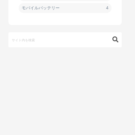
モバイルバッテリー
4