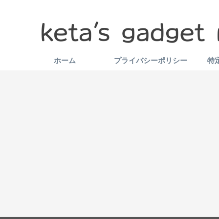
ホーム
プライバシーポリシー
特