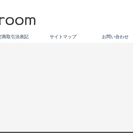
定商取引法表記
サイトマップ
お問い合わせ