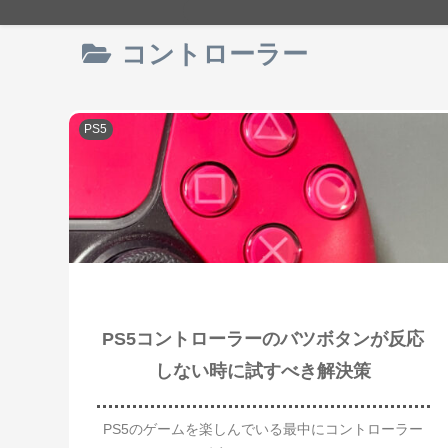
コントローラー
PS5
PS5コントローラーのバツボタンが反応
しない時に試すべき解決策
PS5のゲームを楽しんでいる最中にコントローラー