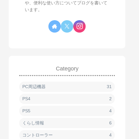
や、便利な使い方についてブログを書いて
います。
Category
PC周辺機器
31
PS4
2
PS5
4
くらし情報
6
コントローラー
4