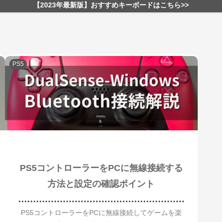
【2023年最新版】おすすめキーボードはこちら>>
PS5
PS5コントローラーをPCに無線接続する
方法と設定の確認ポイント
PS5コントローラーをPCに無線接続してゲームを楽