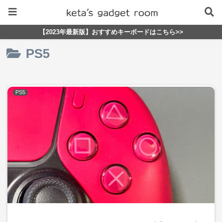
【2023年最新版】おすすめキーボードはこちら>>
PS5
PS5