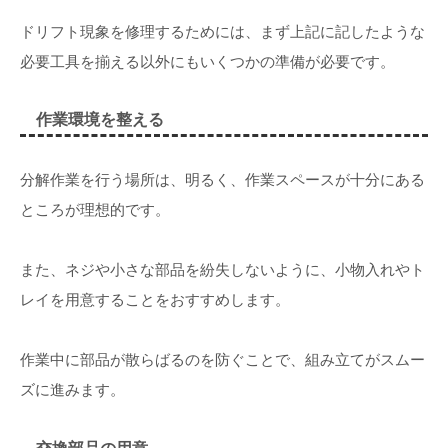
ドリフト現象を修理するためには、まず上記に記したような
必要工具を揃える以外にもいくつかの準備が必要です。
作業環境を整える
分解作業を行う場所は、明るく、作業スペースが十分にある
ところが理想的です。
また、ネジや小さな部品を紛失しないように、小物入れやト
レイを用意することをおすすめします。
作業中に部品が散らばるのを防ぐことで、組み立てがスムー
ズに進みます。