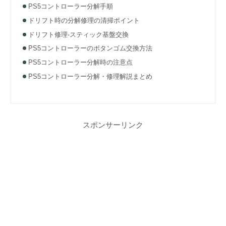
PS5コントローラー分解手順
ドリフト時の分解修理の清掃ポイント
ドリフト修理-スティック基盤交換
PS5コントローラーのボタンゴム交換方法
PS5コントローラー分解時の注意点
PS5コントローラー分解・修理解説まとめ
スポンサーリンク