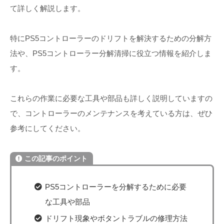
て詳しく解説します。
特にPS5コントローラーのドリフトを解決するための分解方
法や、PS5コントローラー分解清掃に役立つ情報を紹介しま
す。
これらの作業に必要な工具や部品も詳しく説明していますの
で、コントローラーのメンテナンスを考えている方は、ぜひ
参考にしてください。
この記事のポイント
PS5コントローラーを分解するために必要
な工具や部品
ドリフト現象やボタントラブルの修理方法