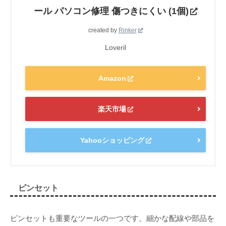
ール パソコン修理 傷つきにくい (1個)
created by
Rinker
Loveril
Amazon
楽天市場
Yahooショッピング
ピンセット
ピンセットも重要なツールの一つです。細かな配線や部品を