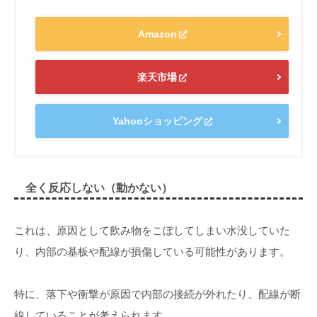
Amazon
楽天市場
Yahooショッピング
全く反応しない（動かない）
これは、原因として飲み物をこぼしてしまい水没していた
り、内部の基板や配線が損傷している可能性があります。
特に、落下や衝撃が原因で内部の接続が外れたり、配線が断
線していることが考えられます。