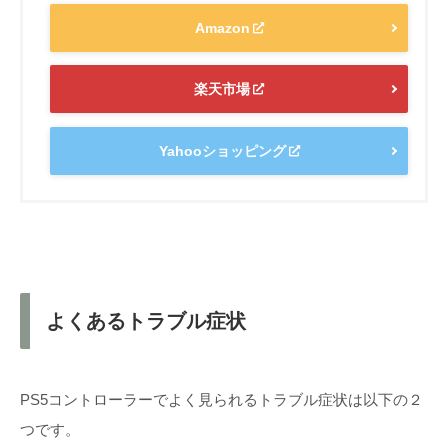
Amazon
楽天市場
Yahooショッピング
よくあるトラブル症状
PS5コントローラーでよく見られるトラブル症状は以下の２
つです。