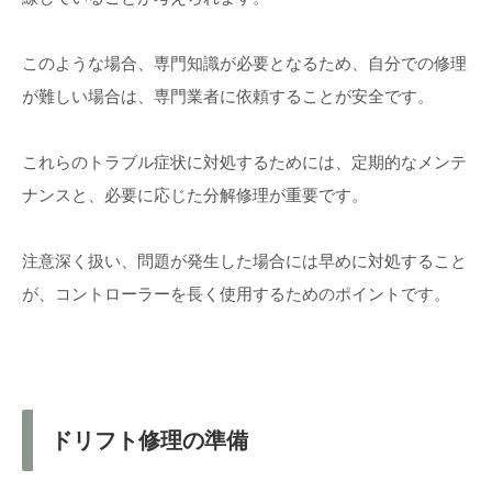
このような場合、専門知識が必要となるため、自分での修理
が難しい場合は、専門業者に依頼することが安全です。
これらのトラブル症状に対処するためには、定期的なメンテ
ナンスと、必要に応じた分解修理が重要です。
注意深く扱い、問題が発生した場合には早めに対処すること
が、コントローラーを長く使用するためのポイントです。
ドリフト修理の準備