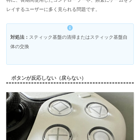
レイするユーザーに多く見られる問題です。
対処法：
スティック基盤の清掃またはスティック基盤自
体の交換
ボタンが反応しない（戻らない）