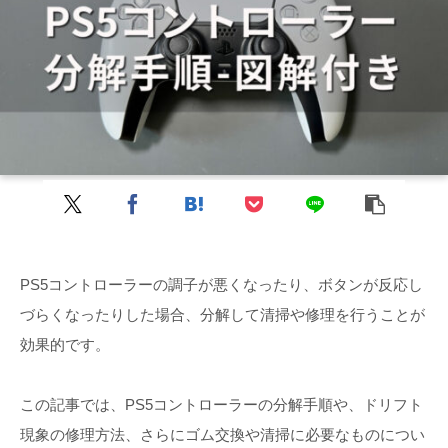
PS5コントローラーの調子が悪くなったり、ボタンが反応し
づらくなったりした場合、分解して清掃や修理を行うことが
効果的です。
この記事では、PS5コントローラーの分解手順や、ドリフト
現象の修理方法、さらにゴム交換や清掃に必要なものについ