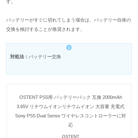
す。
バッテリーがすぐに切れてしまう場合は、バッテリー自体の
交換を検討することが推奨されます。
対処法：
バッテリー交換
OSTENT PS5用 バッテリーパック 互換 2000mAh
3.65V リチウムイオンリチウムイオン 大容量 充電式
Sony PS5 Dual Sense ワイヤレスコントローラーに対
応
OSTENT