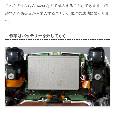
これらの部品はAmazonなどで購入することができます。信
頼できる販売元から購入することが、修理の成功に繋がりま
す。
作業はバッテリーを外してから