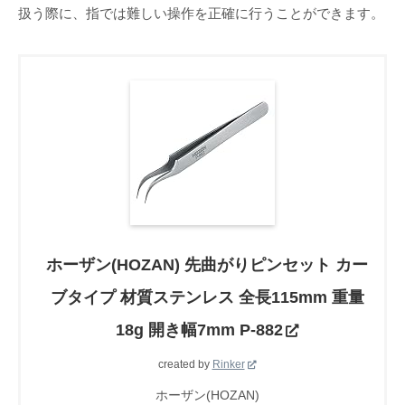
扱う際に、指では難しい操作を正確に行うことができます。
ホーザン(HOZAN) 先曲がりピンセット カー
ブタイプ 材質ステンレス 全長115mm 重量
18g 開き幅7mm P-882
created by
Rinker
ホーザン(HOZAN)