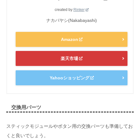
created by
Rinker
ナカバヤシ(Nakabayashi)
Amazon
楽天市場
Yahooショッピング
交換用パーツ
スティックモジュールやボタン用の交換パーツも準備してお
くと良いでしょう。