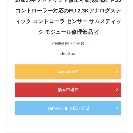
コントローラー対応のFU 2.3Kアナログステ
ィック コントローラ センサー サムスティッ
ク モジュール修理部品
created by
Rinker
ElecGear
Amazon
楽天市場
Yahooショッピング