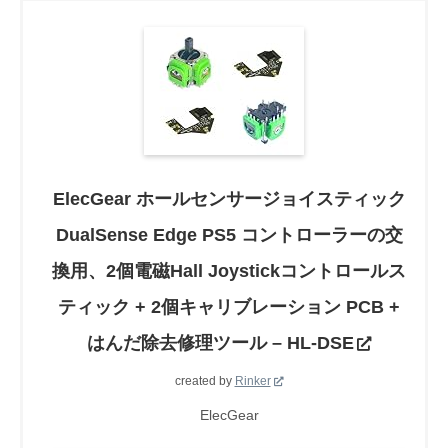
ElecGear ホールセンサージョイスティック
DualSense Edge PS5 コントローラーの交
換用、2個電磁Hall Joystickコントロールス
ティック + 2個キャリブレーション PCB +
はんだ除去修理ツール – HL-DSE
created by
Rinker
ElecGear