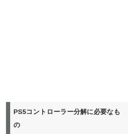
PS5コントローラー分解に必要なも
の