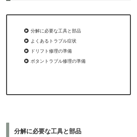
分解に必要な工具と部品
よくあるトラブル症状
ドリフト修理の準備
ボタントラブル修理の準備
分解に必要な工具と部品