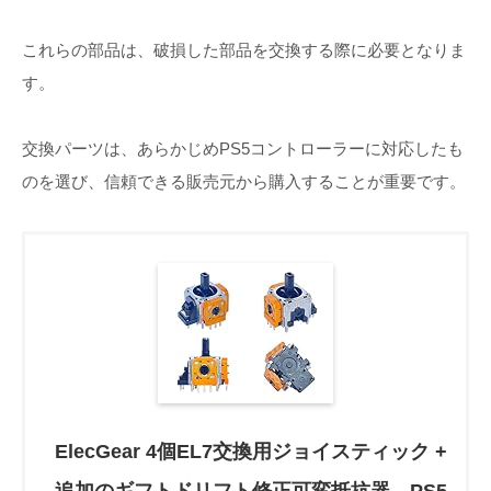
これらの部品は、破損した部品を交換する際に必要となりま
す。
交換パーツは、あらかじめPS5コントローラーに対応したも
のを選び、信頼できる販売元から購入することが重要です。
ElecGear 4個EL7交換用ジョイスティック +
追加のギフトドリフト修正可変抵抗器、PS5