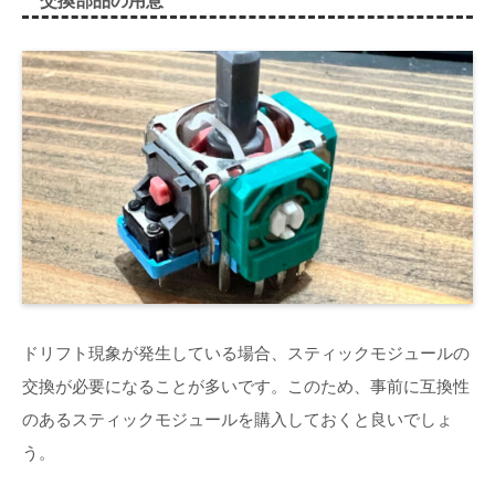
交換部品の用意
ドリフト現象が発生している場合、スティックモジュールの
交換が必要になることが多いです。このため、事前に互換性
のあるスティックモジュールを購入しておくと良いでしょ
う。