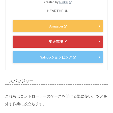
created by
Rinker
HEARTHFUN
Amazon
楽天市場
Yahooショッピング
スパッジャー
これらはコントローラーのケースを開ける際に使い、ツメを
外す作業に役立ちます。