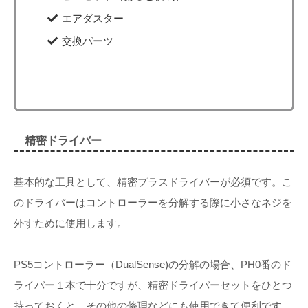
エアダスター
交換パーツ
精密ドライバー
基本的な工具として、精密プラスドライバーが必須です。こ
のドライバーはコントローラーを分解する際に小さなネジを
外すために使用します。
PS5コントローラー（DualSense)の分解の場合、PH0番のド
ライバー１本で十分ですが、精密ドライバーセットをひとつ
持っておくと、その他の修理などにも使用できて便利です。