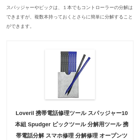
スパッジャーやピックは、１本でもコントローラーの分解は
できますが、複数本持っておくとさらに簡単に分解すること
ができます。
Loveril 携帯電話修理ツール スパッジャー10
本組 Spudger ピックツール 分解用ツール 携
帯電話分解 スマホ修理 分解修理 オープンツ