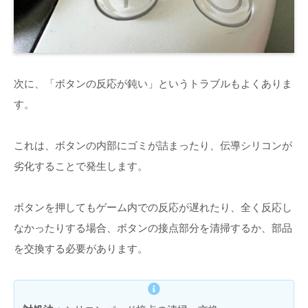
次に、「ボタンの反応が鈍い」というトラブルもよくありま
す。
これは、ボタンの内部にゴミが詰まったり、伝導シリコンが
劣化することで発生します。
ボタンを押してもゲーム内での反応が遅れたり、全く反応し
なかったりする場合、ボタンの接点部分を清掃するか、部品
を交換する必要があります。