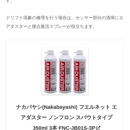
す。
ドリフト現象の修理を行う場合は、センサー部分の清掃にエ
アダスターと接点復活スプレーが役立ちます。
ナカバヤシ(Nakabayashi) フエルネット エ
アダスター ノンフロン スパウトタイプ
350ml 3本 FNC-JB01S-3P