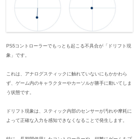
PS5コントローラーでもっとも起こる不具合が「ドリフト現
象」です。
これは、アナログスティックに触れていないにもかかわら
ず、ゲーム内のキャラクターやカーソルが勝手に動いてしま
う状態です。
ドリフト現象は、スティック内部のセンサーが汚れや摩耗に
よって正確な入力を感知できなくなることで発生します。
特に、長期間使用したコントローラーや、頻繁にゲームをプ