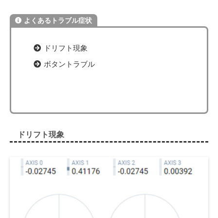
よくあるトラブル症状
ドリフト現象
ボタントラブル
ドリフト現象