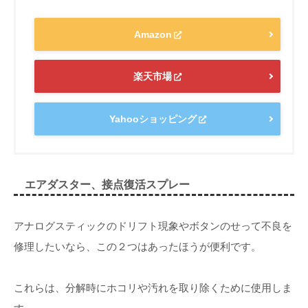
Amazon
楽天市場
Yahooショッピング
エアダスター、接点復活スプレー
アナログスティックのドリフト現象やボタンのせって不良を
修理したいなら、この２つはあったほうが便利です。
これらは、分解時にホコリや汚れを取り除くために使用しま