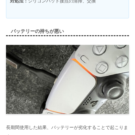
対処法：
シリコンパッド接点の清掃、交換
バッテリーの持ちが悪い
長期間使用した結果、バッテリーが劣化することで起こりま