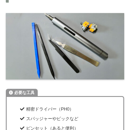
必要な工具
精密ドライバー（PH0）
スパッジャーやピックなど
ピンセット（あると便利）