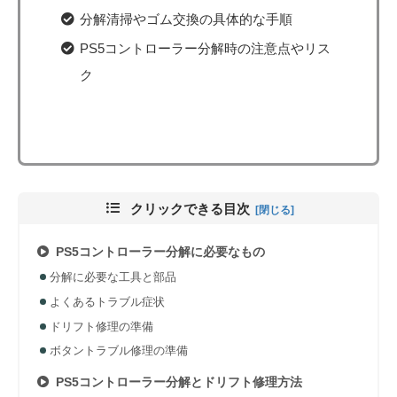
分解清掃やゴム交換の具体的な手順
PS5コントローラー分解時の注意点やリス
ク
クリックできる目次
PS5コントローラー分解に必要なもの
分解に必要な工具と部品
よくあるトラブル症状
ドリフト修理の準備
ボタントラブル修理の準備
PS5コントローラー分解とドリフト修理方法