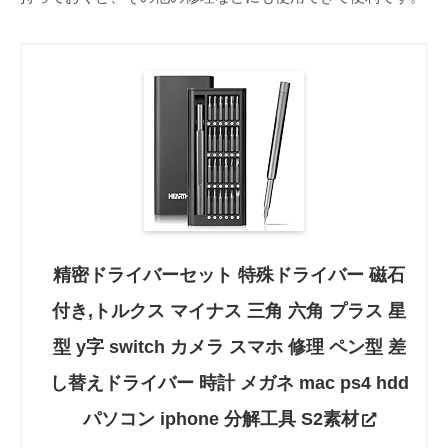
精密ドライバーセット 特殊ドライバー 磁石
付き,トルクス マイナス 三角 六角 プラス 星
型 y字 switch カメラ スマホ 修理 ペン型 差
し替えドライバー 時計 メガネ mac ps4 hdd
パソコン iphone 分解工具 S2素材