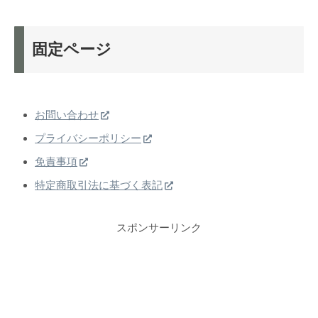
固定ページ
お問い合わせ
プライバシーポリシー
免責事項
特定商取引法に基づく表記
スポンサーリンク