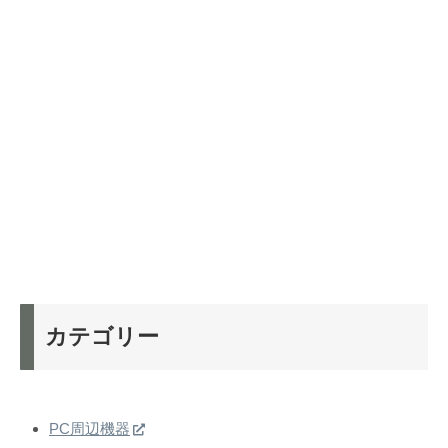
カテゴリー
PC周辺機器