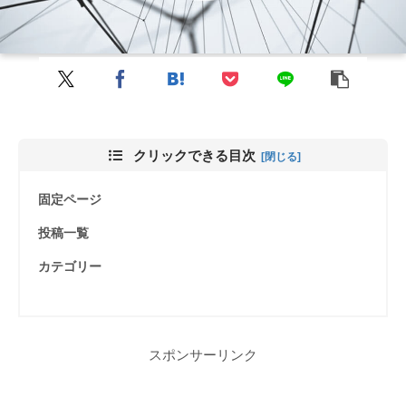
クリックできる目次
固定ページ
投稿一覧
カテゴリー
スポンサーリンク