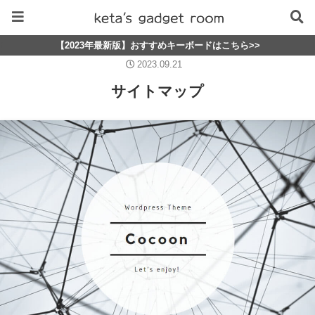
【2023年最新版】おすすめキーボードはこちら>>
2023.09.21
サイトマップ