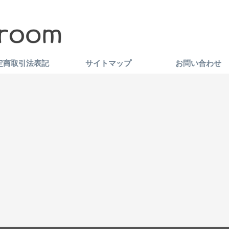
定商取引法表記
サイトマップ
お問い合わせ