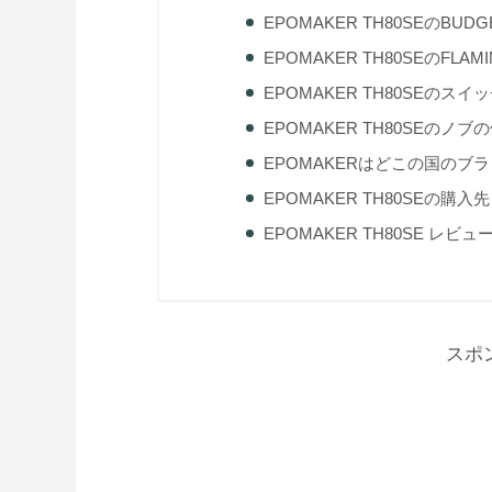
EPOMAKER TH80SEのBUD
EPOMAKER TH80SEのFLA
EPOMAKER TH80SEのスイ
EPOMAKER TH80SEのノブ
EPOMAKERはどこの国のブ
EPOMAKER TH80SEの購入先
EPOMAKER TH80SE レビ
スポ