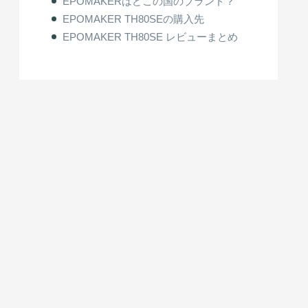
EPOMAKERはどこの国のブランド？
EPOMAKER TH80SEの購入先
EPOMAKER TH80SE レビューまとめ