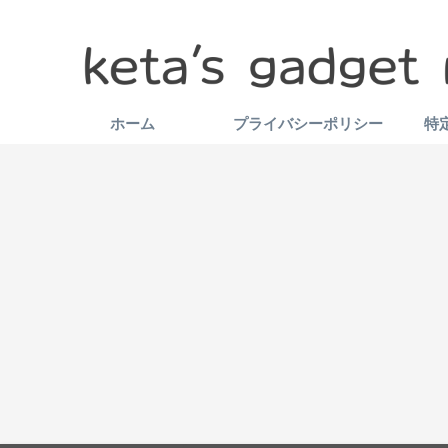
ホーム
プライバシーポリシー
特