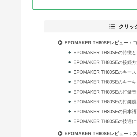
クリッ
EPOMAKER TH80SEレビュ
EPOMAKER TH80SEの特
EPOMAKER TH80SEの接続
EPOMAKER TH80SEのキ
EPOMAKER TH80SEのキ
EPOMAKER TH80SEの打鍵音
EPOMAKER TH80SEの打鍵感
EPOMAKER TH80SEの
EPOMAKER TH80SEの技適
EPOMAKER TH80SEレビュ