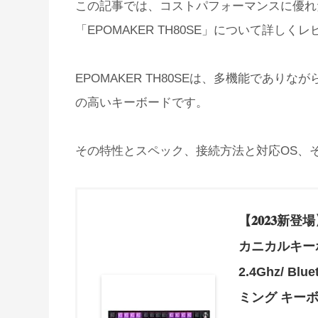
この記事では、コストパフォーマンスに優れ
「EPOMAKER TH80SE」について詳しく
EPOMAKER TH80SEは、多機能でありな
の高いキーボードです。
その特性とスペック、接続方法と対応OS、
【𝟐𝟎𝟐𝟑
カニカルキーボ
2.4Ghz/ Bl
ミング キーボ