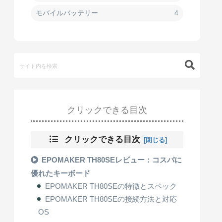
モバイルバッテリー
4
クリックできる目次
クリックできる目次
EPOMAKER TH80SEレビュー：コスパに
優れたキーボード
EPOMAKER TH80SEの特徴とスペック
EPOMAKER TH80SEの接続方法と対応
OS