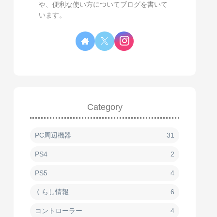
や、便利な使い方についてブログを書いて
います。
Category
PC周辺機器
31
PS4
2
PS5
4
くらし情報
6
コントローラー
4