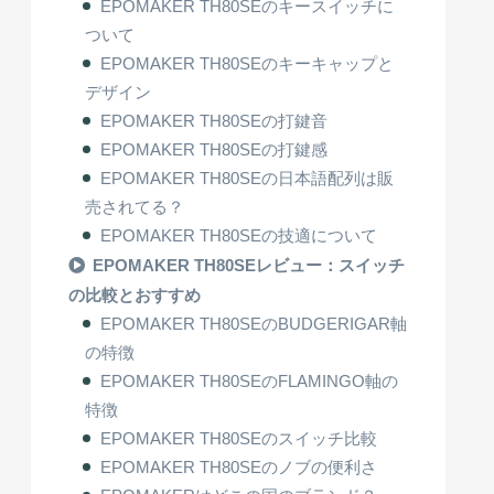
EPOMAKER TH80SEのキースイッチに
ついて
EPOMAKER TH80SEのキーキャップと
デザイン
EPOMAKER TH80SEの打鍵音
EPOMAKER TH80SEの打鍵感
EPOMAKER TH80SEの日本語配列は販
売されてる？
EPOMAKER TH80SEの技適について
EPOMAKER TH80SEレビュー：スイッチ
の比較とおすすめ
EPOMAKER TH80SEのBUDGERIGAR軸
の特徴
EPOMAKER TH80SEのFLAMINGO軸の
特徴
EPOMAKER TH80SEのスイッチ比較
EPOMAKER TH80SEのノブの便利さ