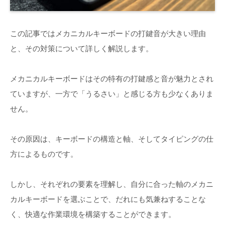
この記事ではメカニカルキーボードの打鍵音が大きい理由
と、その対策について詳しく解説します。
メカニカルキーボードはその特有の打鍵感と音が魅力とされ
ていますが、一方で「うるさい」と感じる方も少なくありま
せん。
その原因は、キーボードの構造と軸、そしてタイピングの仕
方によるものです。
しかし、それぞれの要素を理解し、自分に合った軸のメカニ
カルキーボードを選ぶことで、だれにも気兼ねすることな
く、快適な作業環境を構築することができます。