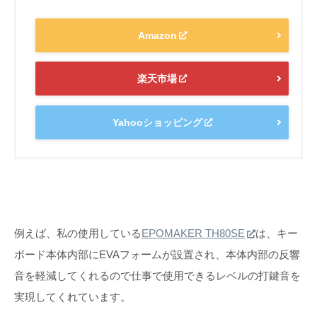
Amazon
楽天市場
Yahooショッピング
例えば、私の使用している
EPOMAKER TH80SE
は、キー
ボード本体内部にEVAフォームが設置され、本体内部の反響
音を軽減してくれるので仕事で使用できるレベルの打鍵音を
実現してくれています。