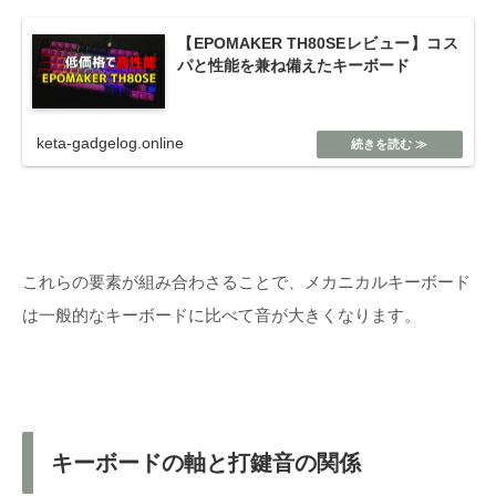
【EPOMAKER TH80SEレビュー】コス
パと性能を兼ね備えたキーボード
keta-gadgelog.online
これらの要素が組み合わさることで、メカニカルキーボード
は一般的なキーボードに比べて音が大きくなります。
キーボードの軸と打鍵音の関係