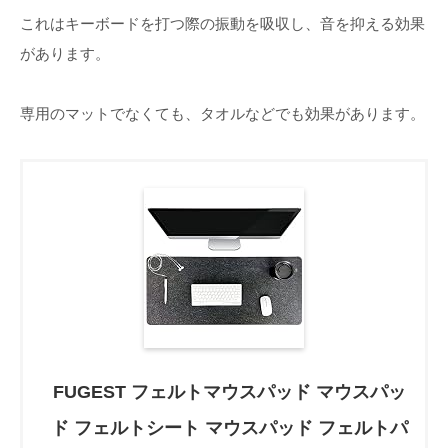
これはキーボードを打つ際の振動を吸収し、音を抑える効果
があります。
専用のマットでなくても、タオルなどでも効果があります。
FUGEST フェルトマウスパッド マウスパッ
ド フェルトシート マウスパッド フェルトパ