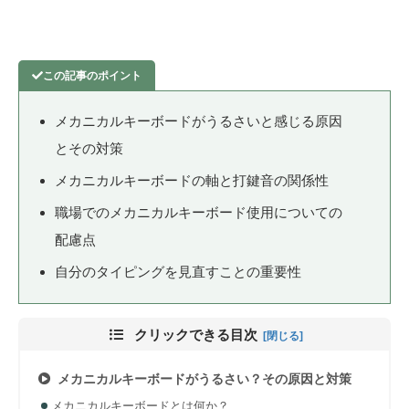
メカニカルキーボードがうるさいと感じる原因
とその対策
メカニカルキーボードの軸と打鍵音の関係性
職場でのメカニカルキーボード使用についての
配慮点
自分のタイピングを見直すことの重要性
クリックできる目次
メカニカルキーボードがうるさい？その原因と対策
メカニカルキーボードとは何か？