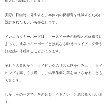
構造にも関係しています。
実際に打鍵時に発生する、本体内の反響音を軽減するために
設計されたモデルも存在します。
メカニカルキーボードは、キースイッチの種類と本体構造に
よって、通常のキーボードとは異なる独特のタイピング音や
打鍵感を体感することができます。
それらの要因から、タイピングのリズム感を生み出し、タイ
ピングを楽しく快適にし、結果作業効率を向上させることも
できます。
しかしその一方で、その音を「うるさい」と感じる人もいま
す。