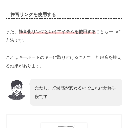
静音リングを使用する
また、
静音化リングというアイテムを使用する
ことも一つの
方法です。
これはキーボードのキーに取り付けることで、打鍵音を抑え
る効果があります。
ただし、打鍵感が変わるのでこれは最終手
段です