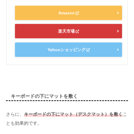
Amazon
楽天市場
Yahooショッピング
キーボードの下にマットを敷く
さらに、
キーボードの下にマット（デスクマット）を敷く
こ
とも効果的です。