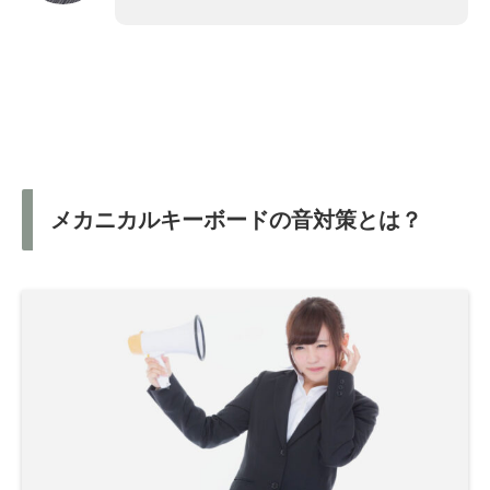
メカニカルキーボードの音対策とは？