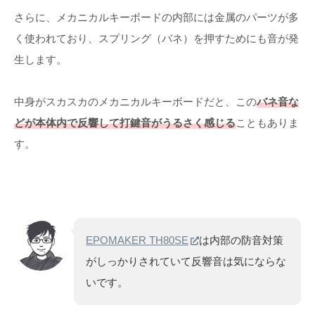
さらに、メカニカルキーボードの内部には金属のパーツが多
く使われており、スプリング（バネ）を押すためにも音が発
生します。
中身がスカスカのメカニカルキーボードだと、この
バネ音な
どが本体内で反響して打鍵音がうるさく感じる
こともありま
す。
EPOMAKER TH80SE
は内部の防音対策
がしっかりされていて反響音は気にならな
いです。