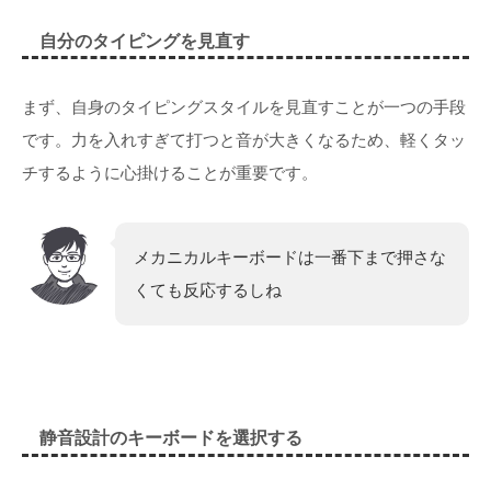
自分のタイピングを見直す
まず、自身のタイピングスタイルを見直すことが一つの手段
です。力を入れすぎて打つと音が大きくなるため、軽くタッ
チするように心掛けることが重要です。
メカニカルキーボードは一番下まで押さな
くても反応するしね
静音設計のキーボードを選択する