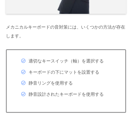
メカニカルキーボードの音対策には、いくつかの方法が存在
します。
適切なキースイッチ（軸）を選択する
キーボードの下にマットを設置する
静音リングを使用する
静音設計されたキーボードを使用する