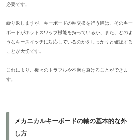
必要です。
繰り返しますが、キーボードの軸交換を行う際は、そのキー
ボードがホットスワップ機能を持っているか、また、どのよ
うなキースイッチに対応しているのかをしっかりと確認する
ことが大切です。
これにより、後々のトラブルや不満を避けることができま
す。
メカニカルキーボードの軸の基本的な外
し方