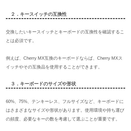
２．キースイッチの互換性
交換したいキースイッチとキーボードの互換性を確認するこ
とは必須です。
例えば、Cherry MX互換のキーボードならば、Cherry MXス
イッチやその互換品を使用することができます。
３．キーボードのサイズや形状
60%、75%、テンキーレス、フルサイズなど、キーボードに
はさまざまなサイズや形状があります。使用環境や持ち運び
の頻度、必要なキーの数を考慮して選ぶことが重要です。