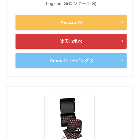
Logicool G(ロジクール G)
Amazon
楽天市場
Yahooショッピング