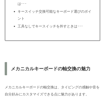
は･･･
キースイッチ交換可能なキーボード選びのポイ
ント
工具なしでキースイッチを外すときは･･･
メカニカルキーボードの軸交換の魅力
メカニカルキーボードの軸交換は、タイピングの感触や音を
自分好みにカスタマイズできる点に魅力があります。