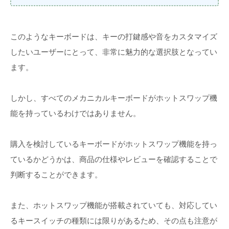
このようなキーボードは、キーの打鍵感や音をカスタマイズ
したいユーザーにとって、非常に魅力的な選択肢となってい
ます。
しかし、すべてのメカニカルキーボードがホットスワップ機
能を持っているわけではありません。
購入を検討しているキーボードがホットスワップ機能を持っ
ているかどうかは、商品の仕様やレビューを確認することで
判断することができます。
また、ホットスワップ機能が搭載されていても、対応してい
るキースイッチの種類には限りがあるため、その点も注意が