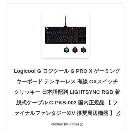
Logicool G ロジクール G PRO X ゲーミング
キーボード テンキーレス 有線 GXスイッチ
クリッキー 日本語配列 LIGHTSYNC RGB 着
脱式ケーブル G-PKB-002 国内正規品 【 フ
ァイナルファンタジーXIV 推奨周辺機器 】
created by
Rinker