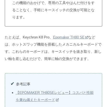
この機能のおかげで、専用の工具やはんだ付けをす
ることなく、手軽にキースイッチの交換が可能とな
ります。
たとえば、Keychron K8 Pro、
Epomaker TH80 SE
など
は、ホットスワップ機能を搭載したメカニカルキーボードで
す。これらのキーボードは、キースイッチを抜き取り、新し
い軸を差し込むだけで、簡単に軸の交換ができます。
参考記事
【EPOMAKER TH80SEレビュー】コスパと性能
を兼ね備えたキーボード