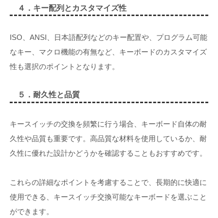
４．キー配列とカスタマイズ性
ISO、ANSI、日本語配列などのキー配置や、プログラム可能
なキー、マクロ機能の有無など、キーボードのカスタマイズ
性も選択のポイントとなります。
５．耐久性と品質
キースイッチの交換を頻繁に行う場合、キーボード自体の耐
久性や品質も重要です。高品質な材料を使用しているか、耐
久性に優れた設計かどうかを確認することもおすすめです。
これらの詳細なポイントを考慮することで、長期的に快適に
使用できる、キースイッチ交換可能なキーボードを選ぶこと
ができます。