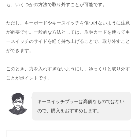
も、いくつかの方法で取り外すことが可能です。
ただし、キーボードやキースイッチを傷つけないように注意
が必要です。一般的な方法としては、爪やカードを使ってキ
ースイッチのサイドを軽く持ち上げることで、取り外すこと
ができます。
このとき、力を入れすぎないようにし、ゆっくりと取り外す
ことがポイントです。
キースイッチプラーは高価なものではない
ので、購入をおすすめします。