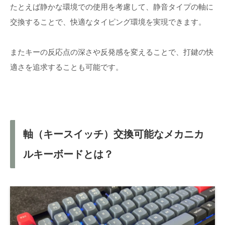
たとえば静かな環境での使用を考慮して、静音タイプの軸に
交換することで、快適なタイピング環境を実現できます。
またキーの反応点の深さや反発感を変えることで、打鍵の快
適さを追求することも可能です。
軸（キースイッチ）交換可能なメカニカ
ルキーボードとは？