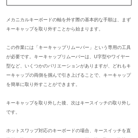
メカニカルキーボードの軸を外す際の基本的な手順は、まず
キーキャップを取り外すことから始まります。
この作業には「キーキャップリムーバー」という専用の工具
が必要です。キーキャップリムーバーは、U字型やワイヤー
型など、いくつかのバリエーションがありますが、どれもキ
ーキャップの両側を掴んで引き上げることで、キーキャップ
を簡単に取り外すことができます。
キーキャップを取り外した後、次はキースイッチの取り外し
です。
ホットスワップ対応のキーボードの場合、キースイッチを直