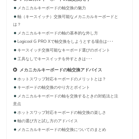
メカニカルキーボードの軸交換の魅力
軸（キースイッチ）交換可能なメカニカルキーボードと
は？
メカニカルキーボードの軸の基本的な外し方
Logicool G PRO Xで軸交換をしようとする場合は･･･
キースイッチ交換可能なキーボード選びのポイント
工具なしでキースイッチを外すときは･･･
メカニカルキーボードの軸交換アドバイス
ホットスワップ対応キーボードのメリットとは？
キーボードの軸交換のやり方とポイント
メカニカルキーボードの軸を交換するときの対処法と注
意点
ホットスワップ対応キーボードの軸交換の楽しさ
軸の選び方と試し方のアドバイス
メカニカルキーボードの軸交換についてのまとめ