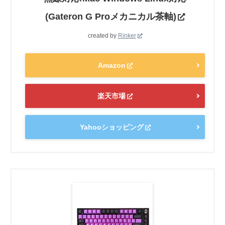
(Gateron G Proメカニカル茶軸)
created by
Rinker
Amazon
楽天市場
Yahooショッピング