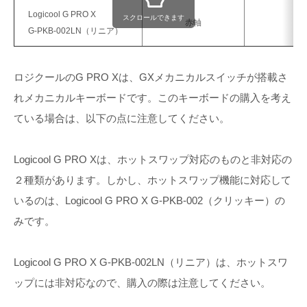
Logicool G PRO X
スクロールできます
赤軸
✕
G-PKB-002LN（リニア）
ロジクールのG PRO Xは、GXメカニカルスイッチが搭載さ
れメカニカルキーボードです。このキーボードの購入を考え
ている場合は、以下の点に注意してください。
Logicool G PRO Xは、ホットスワップ対応のものと非対応の
２種類があります。しかし、ホットスワップ機能に対応して
いるのは、Logicool G PRO X G-PKB-002（クリッキー）の
みです。
Logicool G PRO X G-PKB-002LN（リニア）は、ホットスワ
ップには非対応なので、購入の際は注意してください。