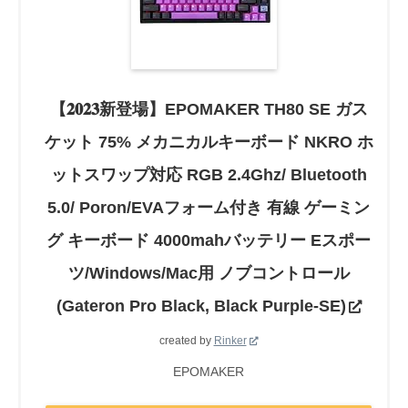
【𝟐𝟎𝟐𝟑新登場】EPOMAKER TH80 SE ガス
ケット 75% メカニカルキーボード NKRO ホ
ットスワップ対応 RGB 2.4Ghz/ Bluetooth
5.0/ Poron/EVAフォーム付き 有線 ゲーミン
グ キーボード 4000mahバッテリー Eスポー
ツ/Windows/Mac用 ノブコントロール
(Gateron Pro Black, Black Purple-SE)
created by
Rinker
EPOMAKER