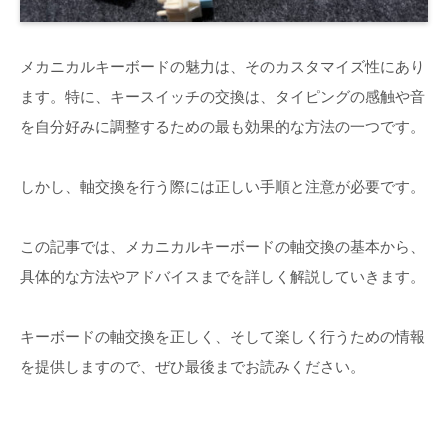
メカニカルキーボードの魅力は、そのカスタマイズ性にあり
ます。特に、キースイッチの交換は、タイピングの感触や音
を自分好みに調整するための最も効果的な方法の一つです。
しかし、軸交換を行う際には正しい手順と注意が必要です。
この記事では、メカニカルキーボードの軸交換の基本から、
具体的な方法やアドバイスまでを詳しく解説していきます。
キーボードの軸交換を正しく、そして楽しく行うための情報
を提供しますので、ぜひ最後までお読みください。