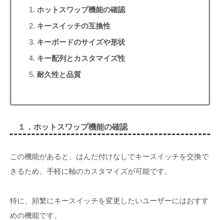
ホットスワップ機能の確認
キースイッチの互換性
キーボードのサイズや形状
キー配列とカスタマイズ性
耐久性と品質
１．ホットスワップ機能の確認
この機能があると、はんだ付けなしでキースイッチを交換で
きるため、手軽に軸のカスタマイズが可能です。
特に、頻繁にキースイッチを変更したいユーザーにはおすす
めの機能です。