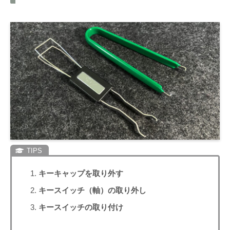
キーキャップを取り外す
キースイッチ（軸）の取り外し
キースイッチの取り付け