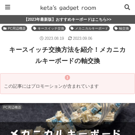
【2023年最新版】おすすめキーボードはこちら>>
PC周辺機器
キースイッチ交換
メカニカルキーボード
軸交換
2023.08.19
2023.09.06
キースイッチ交換方法を紹介！メカニカ
ルキーボードの軸交換
この記事にはプロモーションが含まれています
PC周辺機器