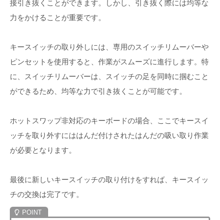
接引き抜くことができます。しかし、引き抜く際には均等な
力をかけることが重要です。
キースイッチの取り外しには、専用のスイッチリムーバーや
ピンセットを使用すると、作業がスムーズに進行します。特
に、スイッチリムーバーは、スイッチの足を同時に掴むこと
ができるため、均等な力で引き抜くことが可能です。
ホットスワップ非対応のキーボードの場合、ここでキースイ
ッチを取り外すにははんだ付けされたはんだの吸い取り作業
が必要となります。
最後に新しいキースイッチの取り付けをすれば、キースイッ
チの交換は完了です。