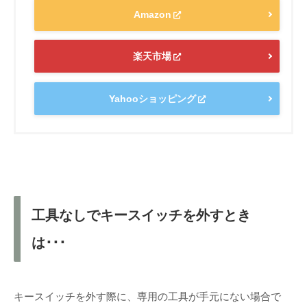
Amazon
楽天市場
Yahooショッピング
工具なしでキースイッチを外すとき
は･･･
キースイッチを外す際に、専用の工具が手元にない場合で