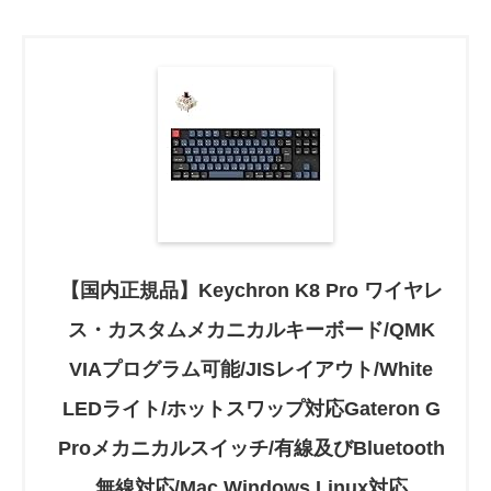
【国内正規品】Keychron K8 Pro ワイヤレ
ス・カスタムメカニカルキーボード/QMK
VIAプログラム可能/JISレイアウト/White
LEDライト/ホットスワップ対応Gateron G
Proメカニカルスイッチ/有線及びBluetooth
無線対応/Mac Windows Linux対応