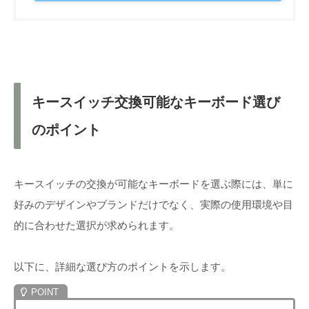
キースイッチ交換可能なキーボード選び
のポイント
キースイッチの交換が可能なキーボードを選ぶ際には、単に
好みのデザインやブランドだけでなく、実際の使用環境や目
的に合わせた選択が求められます。
以下に、詳細な選び方のポイントを示します。