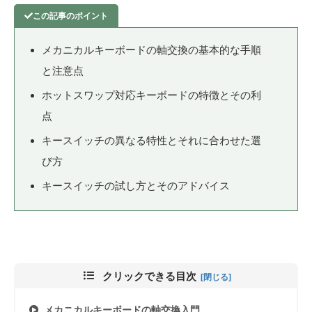
メカニカルキーボードの軸交換の基本的な手順
と注意点
ホットスワップ対応キーボードの特徴とその利
点
キースイッチの異なる特性とそれに合わせた選
び方
キースイッチの試し方とそのアドバイス
クリックできる目次
メカニカルキーボードの軸交換入門