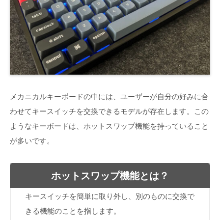
メカニカルキーボードの中には、ユーザーが自分の好みに合
わせてキースイッチを交換できるモデルが存在します。この
ようなキーボードは、ホットスワップ機能を持っていること
が多いです。
ホットスワップ機能とは？
キースイッチを簡単に取り外し、別のものに交換で
きる機能のことを指します。