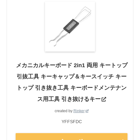
メカニカルキーボード 2in1 両用 キートップ
引抜工具 キーキャップ＆キースイッチ キー
トップ 引き抜き工具 キーボードメンテナン
ス用工具 引き抜けるキー
created by
Rinker
YFFSFDC