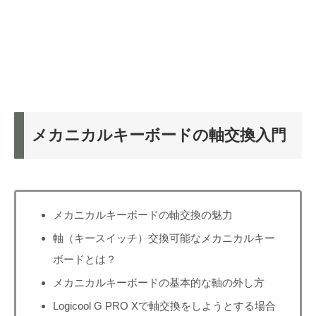
メカニカルキーボードの軸交換入門
メカニカルキーボードの軸交換の魅力
軸（キースイッチ）交換可能なメカニカルキー
ボードとは？
メカニカルキーボードの基本的な軸の外し方
Logicool G PRO Xで軸交換をしようとする場合