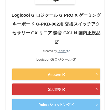
Logicool G ロジクール G PRO X ゲーミング
キーボード G-PKB-002用 交換スイッチアク
セサリー GX リニア 静音 GX-LN 国内正規品
created by
Rinker
Logicool G(ロジクール G)
Amazon
楽天市場
Yahooショッピング