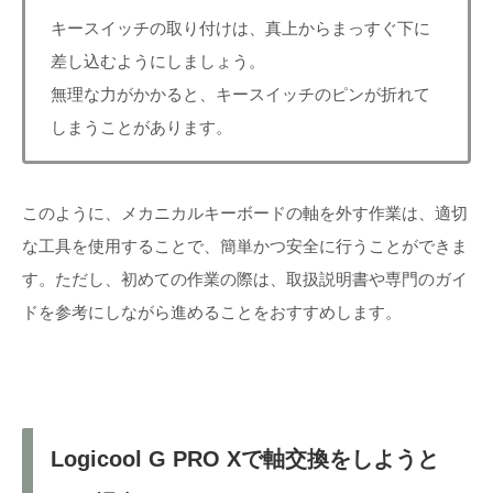
キースイッチの取り付けは、真上からまっすぐ下に
差し込むようにしましょう。
無理な力がかかると、キースイッチのピンが折れて
しまうことがあります。
このように、メカニカルキーボードの軸を外す作業は、適切
な工具を使用することで、簡単かつ安全に行うことができま
す。ただし、初めての作業の際は、取扱説明書や専門のガイ
ドを参考にしながら進めることをおすすめします。
Logicool G PRO Xで軸交換をしようと