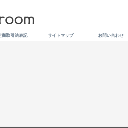
定商取引法表記
サイトマップ
お問い合わせ