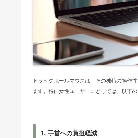
トラックボールマウスは、その独特の操作性
ます。特に女性ユーザーにとっては、以下の
1. 手首への負担軽減