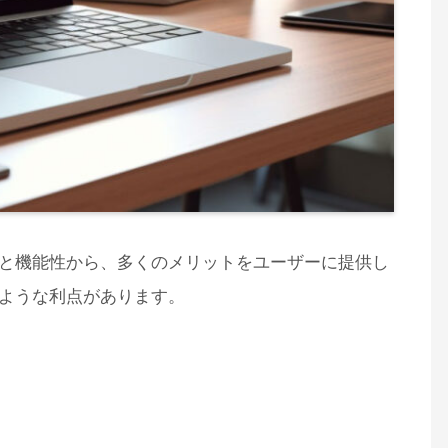
と機能性から、多くのメリットをユーザーに提供し
ような利点があります。