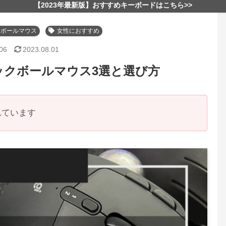
【2023年最新版】おすすめキーボードはこちら>>
クボールマウス
女性におすすめ
06
2023.08.01
ックボールマウス3選と選び方
れています