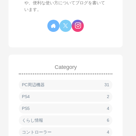
や、便利な使い方についてブログを書いて
います。
Category
PC周辺機器
31
PS4
2
PS5
4
くらし情報
6
コントローラー
4