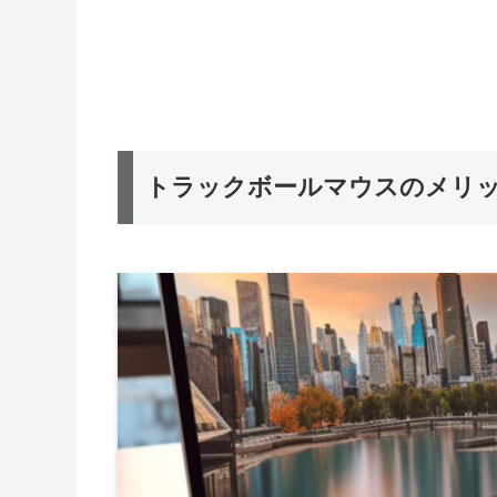
トラックボールマウスのメリ