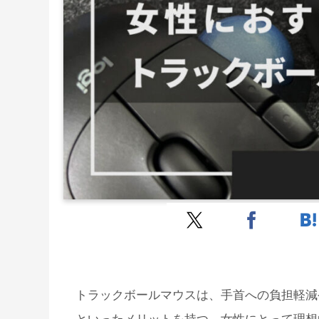
トラックボールマウスは、手首への負担軽減