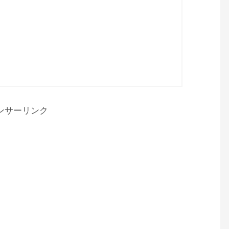
ンサーリンク