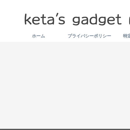
ホーム
プライバシーポリシー
特