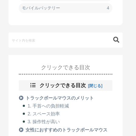
モバイルバッテリー
4
クリックできる目次
クリックできる目次
トラックボールマウスのメリット
1. 手首への負担軽減
2. スペース効率
3. 操作性が高い
女性におすすめのトラックボールマウス