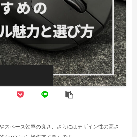
やスペース効率の良さ、さらにはデザイン性の高さ