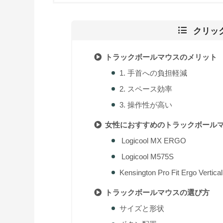
クリッ
トラックボールマウスのメリット
1. 手首への負担軽減
2. スペース効率
3. 操作性が高い
女性におすすめのトラックボール
Logicool MX ERGO
Logicool M575S
Kensington Pro Fit Ergo Vertical
トラックボールマウスの選び方
サイズと形状