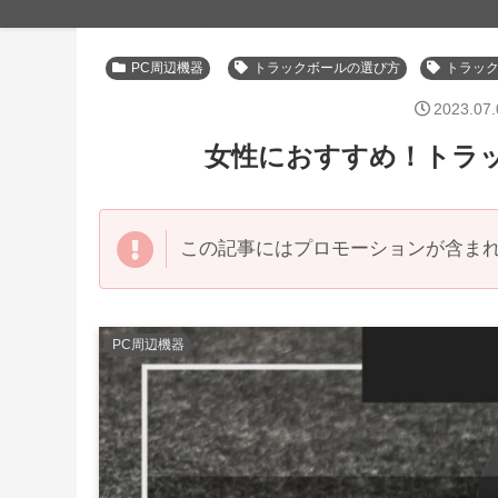
PC周辺機器
トラックボールの選び方
トラッ
2023.07.
女性におすすめ！トラ
この記事にはプロモーションが含ま
PC周辺機器