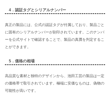
4．
認証タグとシリアルナンバー
真正の製品には、公式の認証タグが付属しており、製品ごと
に固有のシリアルナンバーが刻印されています。このナンバ
ーを公式サイトで確認することで、製品の真贋を判定するこ
とができます。
5．価格の相場
高品質な素材と独特のデザインから、池田工芸の製品は一定
の価格帯で取引されています。極端に安価なものは、偽物の
可能性が高いです。