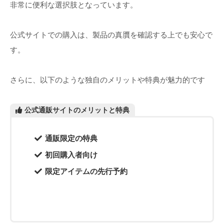
非常に便利な選択肢となっています。
公式サイトでの購入は、製品の真贋を確認する上でも安心で
す。
さらに、以下のような独自のメリットや特典が魅力的です
公式通販サイトのメリットと特典
通販限定の特典
初回購入者向け
限定アイテムの先行予約