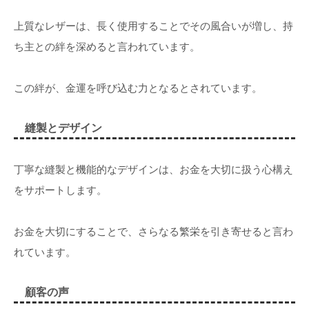
上質なレザーは、長く使用することでその風合いが増し、持
ち主との絆を深めると言われています。
この絆が、金運を呼び込む力となるとされています。
縫製とデザイン
丁寧な縫製と機能的なデザインは、お金を大切に扱う心構え
をサポートします。
お金を大切にすることで、さらなる繁栄を引き寄せると言わ
れています。
顧客の声