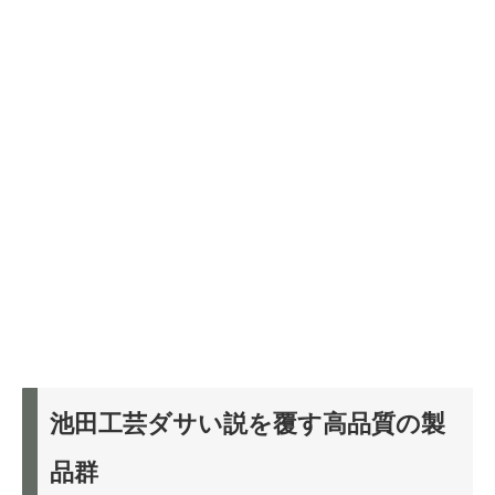
池田工芸ダサい説を覆す高品質の製
品群