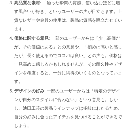
高品質な素材
: 「触った瞬間の質感、使い込むほどに増
す風合いが好き」というユーザーの声が目立ちます。上
質なレザーや金具の使用は、製品の質感を際立たせてい
ます。
価格に関する意見
: 一部のユーザーからは「少し高価だ
が、その価値はある」との意見や、「初めは高いと感じ
たが、長く使えるのでコスパは良い」との声も。価格は
一見高めに感じるかもしれませんが、その耐久性やデザ
インを考慮すると、十分に納得のいくものとなっていま
す。
デザインの好み
: 一部のユーザーからは「特定のデザイ
ンが自分のスタイルに合わない」という意見も。しか
し、池田工芸の製品ラインナップは多岐にわたるため、
自分の好みに合ったアイテムを見つけることができるで
しょう。