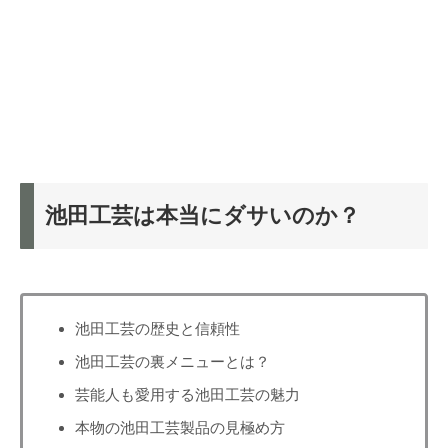
池田工芸は本当にダサいのか？
池田工芸の歴史と信頼性
池田工芸の裏メニューとは？
芸能人も愛用する池田工芸の魅力
本物の池田工芸製品の見極め方