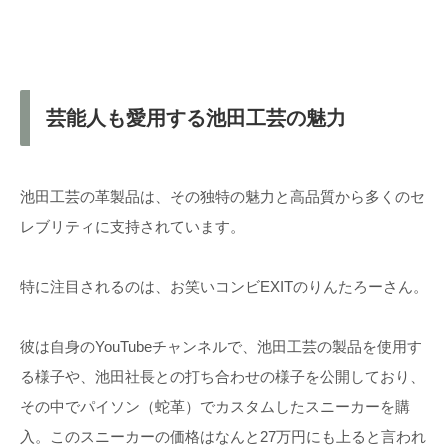
芸能人も愛用する池田工芸の魅力
池田工芸の革製品は、その独特の魅力と高品質から多くのセ
レブリティに支持されています。
特に注目されるのは、お笑いコンビEXITのりんたろーさん。
彼は自身のYouTubeチャンネルで、池田工芸の製品を使用す
る様子や、池田社長との打ち合わせの様子を公開しており、
その中でパイソン（蛇革）でカスタムしたスニーカーを購
入。このスニーカーの価格はなんと27万円にも上ると言われ