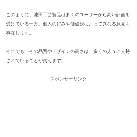
このように、池田工芸製品は多くのユーザーから高い評価を
受けている一方、個人の好みや価値観によって異なる意見も
存在します。
それでも、その品質やデザインの高さは、多くの人々に支持
されていることが伺えます。
スポンサーリンク