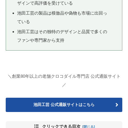
ザインで高評価を受けている
池田工芸の製品は模倣品や偽物も市場に出回っ
ている
池田工芸はその独特のデザインと品質で多くの
ファンや専門家から支持
＼創業80年以上の老舗クロコダイル専門店 公式通販サイト
／
池田工芸 公式通販サイトはこちら
クリックできる目次