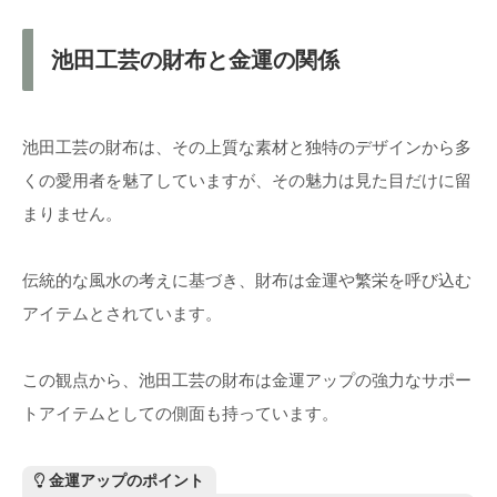
池田工芸の財布と金運の関係
池田工芸の財布は、その上質な素材と独特のデザインから多
くの愛用者を魅了していますが、その魅力は見た目だけに留
まりません。
伝統的な風水の考えに基づき、財布は金運や繁栄を呼び込む
アイテムとされています。
この観点から、池田工芸の財布は金運アップの強力なサポー
トアイテムとしての側面も持っています。
金運アップのポイント