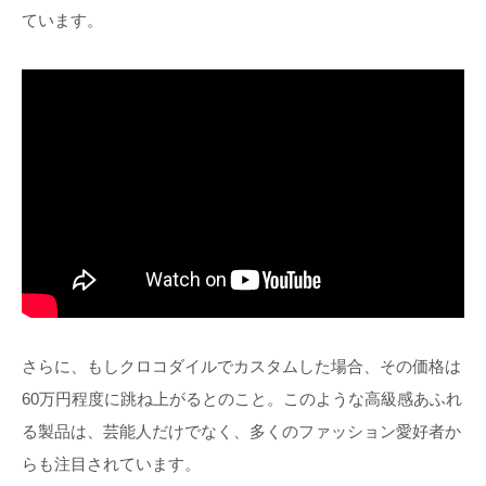
ています。
さらに、もしクロコダイルでカスタムした場合、その価格は
60万円程度に跳ね上がるとのこと。このような高級感あふれ
る製品は、芸能人だけでなく、多くのファッション愛好者か
らも注目されています。