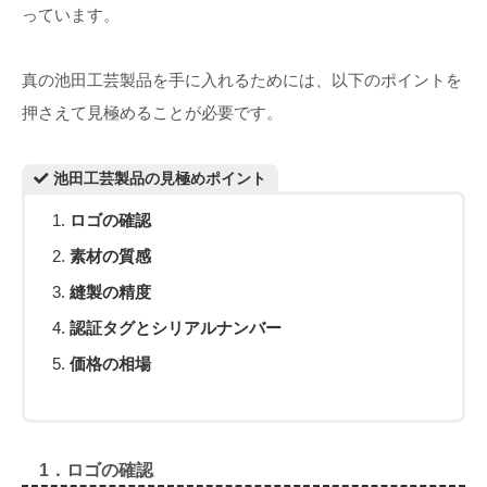
っています。
真の池田工芸製品を手に入れるためには、以下のポイントを
押さえて見極めることが必要です。
池田工芸製品の見極めポイント
ロゴの確認
素材の質感
縫製の精度
認証タグとシリアルナンバー
価格の相場
1．
ロゴの確認