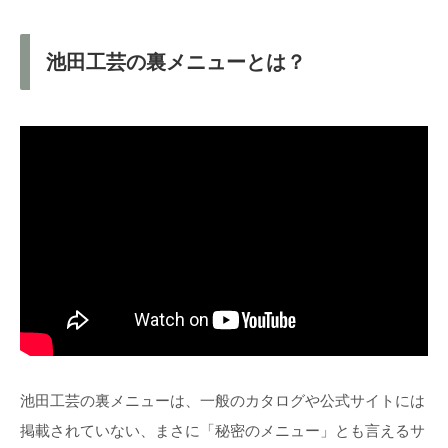
池田工芸の裏メニューとは？
池田工芸の裏メニューは、一般のカタログや公式サイトには
掲載されていない、まさに「秘密のメニュー」とも言えるサ