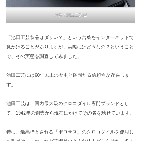
画像：
池田工芸
「池田工芸製品はダサい？」という言葉をインターネットで
見かけることがありますが、実際にはどうなの？ということ
で、その実態を調査してみました。
池田工芸には80年以上の歴史と確固たる信頼性が存在しま
す。
池田工芸は、国内最大級のクロコダイル専門ブランドとし
て、1942年の創業から現在にかけてその名を馳せています。
特に、最高峰とされる「ポロサス」のクロコダイルを使用し