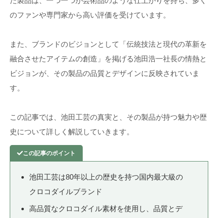
た製品は、一つ一つが芸術品のような仕上がりを持ち、多く
のファンや専門家から高い評価を受けています。
また、ブランドのビジョンとして「伝統技法と現代の革新を
融合させたアイテムの創造」を掲げる池田浩一社長の情熱と
ビジョンが、その製品の品質とデザインに反映されていま
す。
この記事では、池田工芸の真実と、その製品が持つ魅力や歴
史について詳しく解説していきます。
池田工芸は80年以上の歴史を持つ国内最大級の
クロコダイルブランド
高品質なクロコダイル素材を使用し、品質とデ