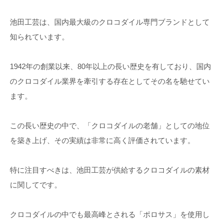
池田工芸は、国内最大級のクロコダイル専門ブランドとして
知られています。
1942年の創業以来、80年以上の長い歴史を有しており、国内
のクロコダイル業界を牽引する存在としてその名を馳せてい
ます。
この長い歴史の中で、「クロコダイルの老舗」としての地位
を築き上げ、その実績は非常に高く評価されています。
特に注目すべきは、池田工芸が供給するクロコダイルの素材
に関してです。
クロコダイルの中でも最高峰とされる「ポロサス」を使用し