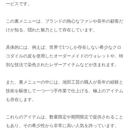
ービスです。
この裏メニューは、ブランドの熱心なファンや長年の顧客だ
けが知る、隠れた魅力として存在しています。
具体的には、例えば、世界で1つしか存在しない希少なクロ
コダイルの皮を使用したオーダーメイドのウォレットや、特
別な技法で染色されたレザーアイテムなどが含まれます。
また、裏メニューの中には、池田工芸の職人が長年の経験と
技術を駆使して一つ一つ手作業で仕上げる、極上のアイテム
も存在します。
これらのアイテムは、数量限定や期間限定で提供されること
もあり、その希少性から非常に高い人気を誇っています。