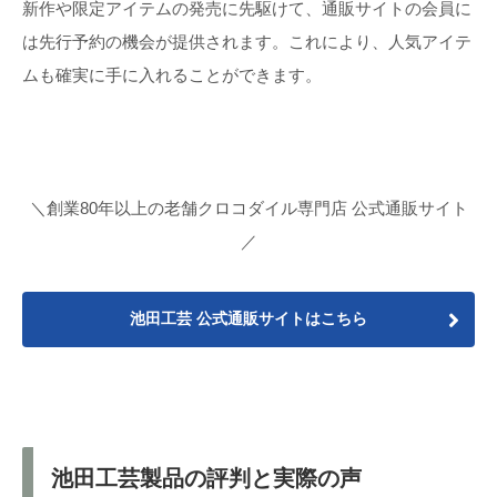
新作や限定アイテムの発売に先駆けて、通販サイトの会員に
は先行予約の機会が提供されます。これにより、人気アイテ
ムも確実に手に入れることができます。
＼創業80年以上の老舗クロコダイル専門店 公式通販サイト
／
池田工芸 公式通販サイトはこちら
池田工芸製品の評判と実際の声