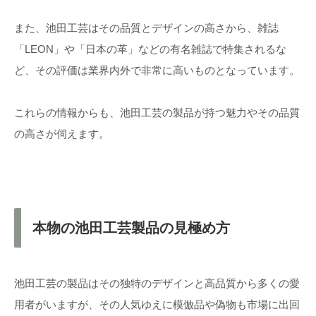
また、池田工芸はその品質とデザインの高さから、雑誌
「LEON」や「日本の革」などの有名雑誌で特集されるな
ど、その評価は業界内外で非常に高いものとなっています。
これらの情報からも、池田工芸の製品が持つ魅力やその品質
の高さが伺えます。
本物の池田工芸製品の見極め方
池田工芸の製品はその独特のデザインと高品質から多くの愛
用者がいますが、その人気ゆえに模倣品や偽物も市場に出回