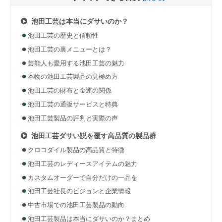
池田工芸は本当にダサいのか？
池田工芸の歴史と信頼性
池田工芸の裏メニューとは？
芸能人も愛用する池田工芸の魅力
本物の池田工芸製品の見極め方
池田工芸の財布と金運の関係
池田工芸の通販サービスと特典
池田工芸製品の評判と実際の声
池田工芸ダサい説を覆す高品質の製品群
クロコダイル製品の高品質と特徴
池田工芸のレディースアイテムの魅力
カスタムオーダーで自分だけの一品を
池田工芸社長のビジョンと企業情報
中古市場での池田工芸製品の動向
池田工芸製品は本当にダサいのか？まとめ