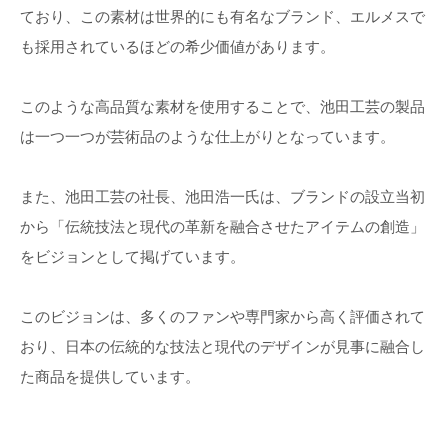
ており、この素材は世界的にも有名なブランド、エルメスで
も採用されているほどの希少価値があります。
このような高品質な素材を使用することで、池田工芸の製品
は一つ一つが芸術品のような仕上がりとなっています。
また、池田工芸の社長、池田浩一氏は、ブランドの設立当初
から「伝統技法と現代の革新を融合させたアイテムの創造」
をビジョンとして掲げています。
このビジョンは、多くのファンや専門家から高く評価されて
おり、日本の伝統的な技法と現代のデザインが見事に融合し
た商品を提供しています。