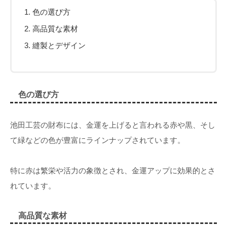
色の選び方
高品質な素材
縫製とデザイン
色の選び方
池田工芸の財布には、金運を上げると言われる赤や黒、そし
て緑などの色が豊富にラインナップされています。
特に赤は繁栄や活力の象徴とされ、金運アップに効果的とさ
れています。
高品質な素材