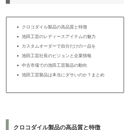
クロコダイル製品の高品質と特徴
池田工芸のレディースアイテムの魅力
カスタムオーダーで自分だけの一品を
池田工芸社長のビジョンと企業情報
中古市場での池田工芸製品の動向
池田工芸製品は本当にダサいのか？まとめ
クロコダイル製品の高品質と特徴