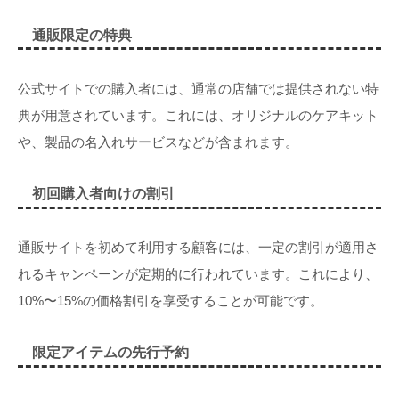
通販限定の特典
公式サイトでの購入者には、通常の店舗では提供されない特
典が用意されています。これには、オリジナルのケアキット
や、製品の名入れサービスなどが含まれます。
初回購入者向けの割引
通販サイトを初めて利用する顧客には、一定の割引が適用さ
れるキャンペーンが定期的に行われています。これにより、
10%〜15%の価格割引を享受することが可能です。
限定アイテムの先行予約