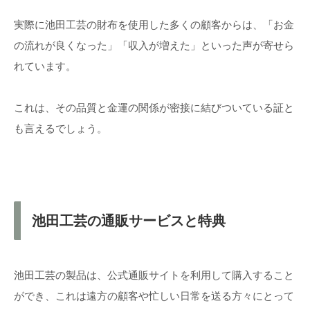
実際に池田工芸の財布を使用した多くの顧客からは、「お金
の流れが良くなった」「収入が増えた」といった声が寄せら
れています。
これは、その品質と金運の関係が密接に結びついている証と
も言えるでしょう。
池田工芸の通販サービスと特典
池田工芸の製品は、公式通販サイトを利用して購入すること
ができ、これは遠方の顧客や忙しい日常を送る方々にとって