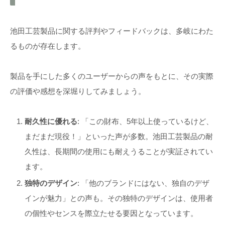
池田工芸製品に関する評判やフィードバックは、多岐にわた
るものが存在します。
製品を手にした多くのユーザーからの声をもとに、その実際
の評価や感想を深堀りしてみましょう。
耐久性に優れる
: 「この財布、5年以上使っているけど、
まだまだ現役！」といった声が多数。池田工芸製品の耐
久性は、長期間の使用にも耐えうることが実証されてい
ます。
独特のデザイン
: 「他のブランドにはない、独自のデザ
インが魅力」との声も。その独特のデザインは、使用者
の個性やセンスを際立たせる要因となっています。