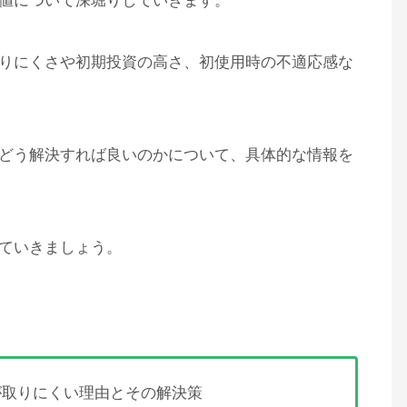
値について深堀りしていきます。
りにくさや初期投資の高さ、初使用時の不適応感な
どう解決すれば良いのかについて、具体的な情報を
ていきましょう。
が取りにくい理由とその解決策