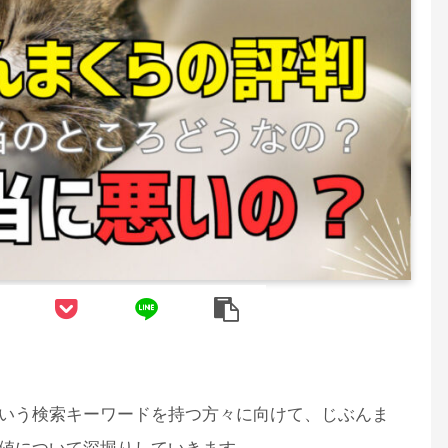
いう検索キーワードを持つ方々に向けて、じぶんま