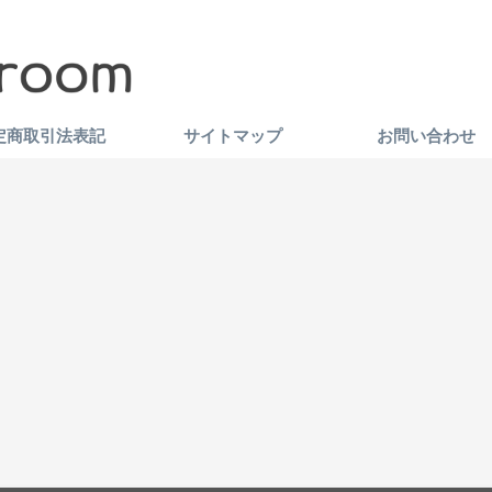
定商取引法表記
サイトマップ
お問い合わせ