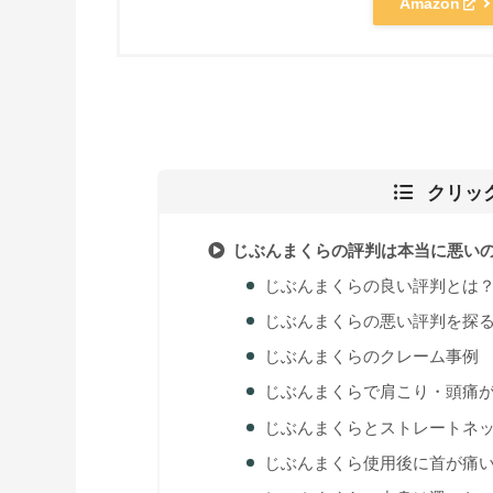
Amazon
クリッ
じぶんまくらの評判は本当に悪い
じぶんまくらの良い評判とは
じぶんまくらの悪い評判を探
じぶんまくらのクレーム事例
じぶんまくらで肩こり・頭痛
じぶんまくらとストレートネ
じぶんまくら使用後に首が痛