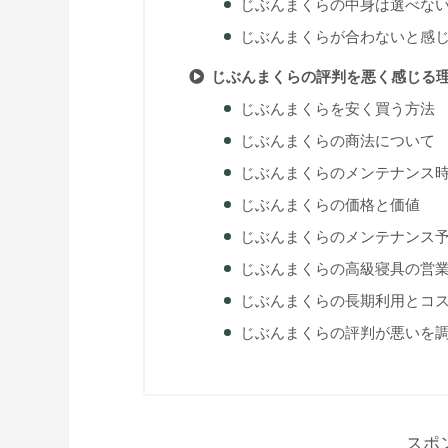
じぶんまくらの中身は選べな
じぶんまくらが合わないと感
じぶんまくらの評判を悪く感じる
じぶんまくらを安く買う方法
じぶんまくらの商法について
じぶんまくらのメンテナンス
じぶんまくらの価格と価値
じぶんまくらのメンテナンス
じぶんまくらの高級寝具の営
じぶんまくらの長期利用とコ
じぶんまくらの評判が悪いを
スポ