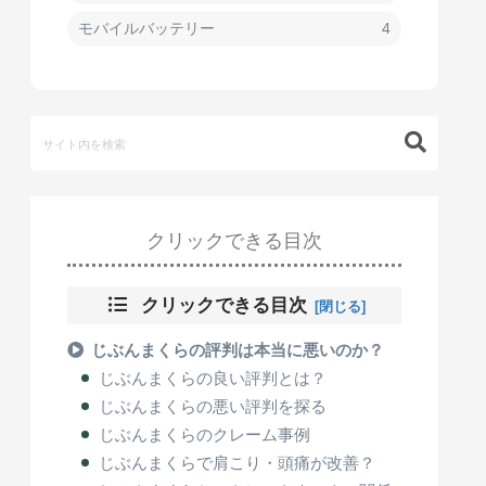
モバイルバッテリー
4
クリックできる目次
クリックできる目次
じぶんまくらの評判は本当に悪いのか？
じぶんまくらの良い評判とは？
じぶんまくらの悪い評判を探る
じぶんまくらのクレーム事例
じぶんまくらで肩こり・頭痛が改善？