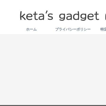
ホーム
プライバシーポリシー
特