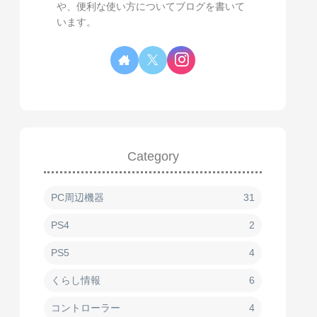
や、便利な使い方についてブログを書いて
います。
Category
PC周辺機器
31
PS4
2
PS5
4
くらし情報
6
コントローラー
4