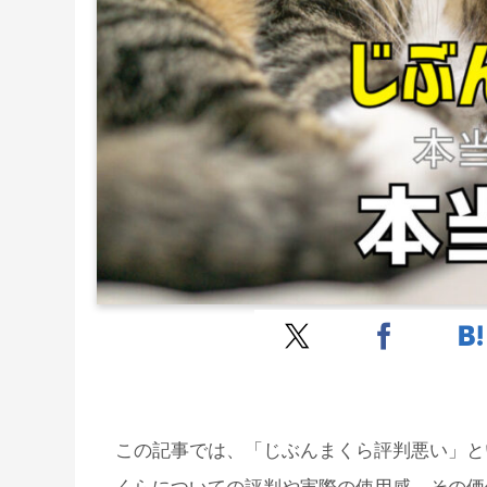
この記事では、「じぶんまくら評判悪い」と