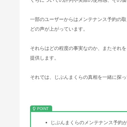
くらについての評判や実際の使用感、その価
一部のユーザーからはメンテナンス予約の取
どの声が上がっています。
それらはどの程度の事実なのか、またそれを
提供します。
それでは、じぶんまくらの真相を一緒に探っ
じぶんまくらのメンテナンス予約