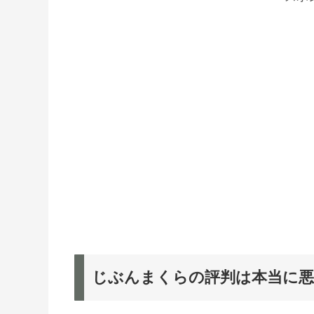
じぶんまくらの評判は本当に