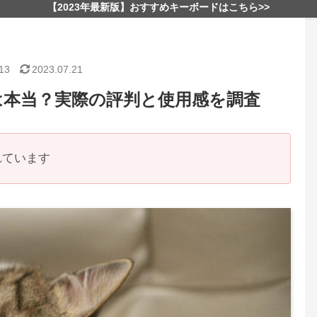
【2023年最新版】おすすめキーボードはこちら>>
13
2023.07.21
は本当？実際の評判と使用感を調査
れています