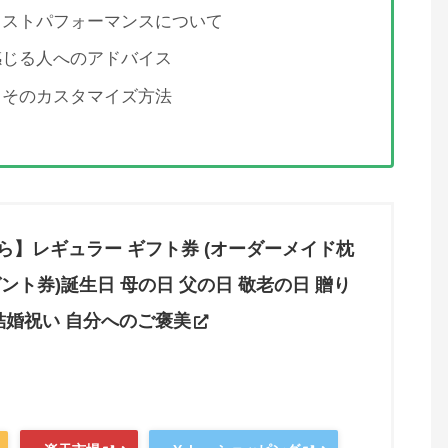
コストパフォーマンスについて
感じる人へのアドバイス
とそのカスタマイズ方法
ら】レギュラー ギフト券 (オーダーメイド枕
ント券)誕生日 母の日 父の日 敬老の日 贈り
結婚祝い 自分へのご褒美