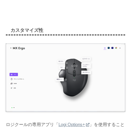
カスタマイズ性
ロジクールの専用アプリ「
Logi Options+
」を使用すること