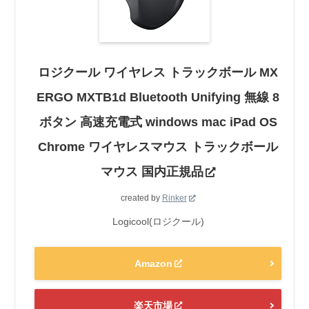
ロジクール ワイヤレス トラックボール MX
ERGO MXTB1d Bluetooth Unifying 無線 8
ボタン 高速充電式 windows mac iPad OS
Chrome ワイヤレスマウス トラックボール
マウス 国内正規品
created by
Rinker
Logicool(ロジクール)
Amazon
楽天市場