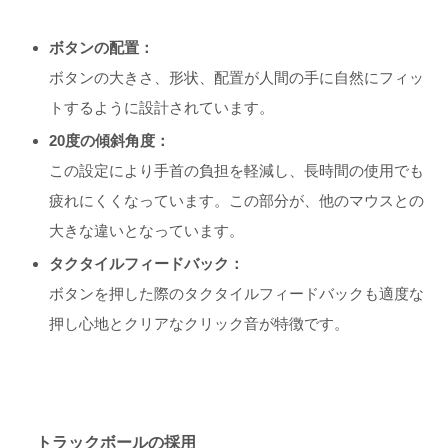
ボタンの配置：
ボタンの大きさ、形状、配置が人間の手に自然にフィッ
トするように設計されています。
20度の傾斜角度：
この設定により手首の負担を軽減し、長時間の使用でも
疲れにくくなっています。この部分が、他のマウスとの
大きな違いとなっています。
タクタイルフィードバック：
ボタンを押した際のタクタイルフィードバックも適度な
押し心地とクリアなクリック音が特徴です。
トラックボールの採用