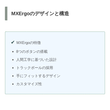
MXErgoのデザインと構造
MXErgoの特徴
8つのボタンの搭載
人間工学に基づいた設計
トラックボールの採用
手にフィットするデザイン
カスタマイズ性