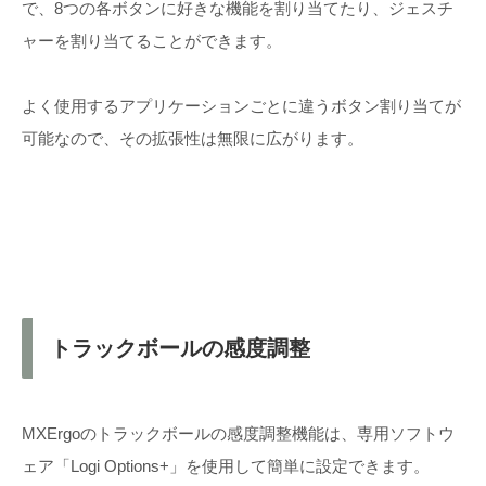
で、8つの各ボタンに好きな機能を割り当てたり、ジェスチ
ャーを割り当てることができます。
よく使用するアプリケーションごとに違うボタン割り当てが
可能なので、その拡張性は無限に広がります。
トラックボールの感度調整
MXErgoのトラックボールの感度調整機能は、専用ソフトウ
ェア「Logi Options+」を使用して簡単に設定できます。