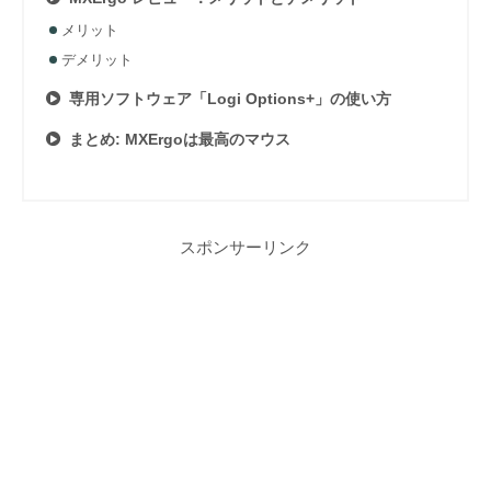
メリット
デメリット
専用ソフトウェア「Logi Options+」の使い方
まとめ: MXErgoは最高のマウス
スポンサーリンク