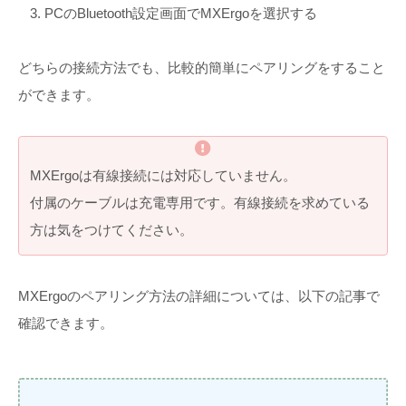
PCのBluetooth設定画面でMXErgoを選択する
どちらの接続方法でも、比較的簡単にペアリングをすること
ができます。
MXErgoは有線接続には対応していません。
付属のケーブルは充電専用です。有線接続を求めている
方は気をつけてください。
MXErgoのペアリング方法の詳細については、以下の記事で
確認できます。