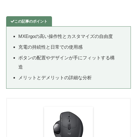
MXErgoの高い操作性とカスタマイズの自由度
充電の持続性と日常での使用感
ボタンの配置やデザインが手にフィットする構
造
メリットとデメリットの詳細な分析