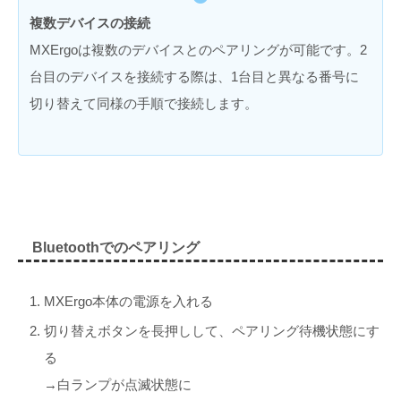
複数デバイスの接続
MXErgoは複数のデバイスとのペアリングが可能です。2
台目のデバイスを接続する際は、1台目と異なる番号に
切り替えて同様の手順で接続します。
Bluetoothでのペアリング
MXErgo本体の電源を入れる
切り替えボタンを長押しして、ペアリング待機状態にす
る
→白ランプが点滅状態に