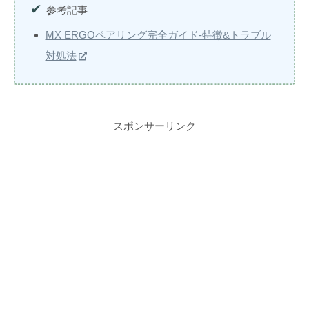
参考記事
MX ERGOペアリング完全ガイド-特徴&トラブル
対処法
スポンサーリンク