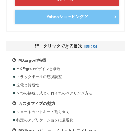
Yahooショッピング
クリックできる目次
MXErgoの特徴
MXErgoのデザインと構造
トラックボールの感度調整
充電と持続性
２つの接続方式とそれぞれのペアリング方法
カスタマイズの魅力
ショートカットキーの割り当て
特定のアプリケーションに最適化
MXErgo レビュー：メリットとデメリット