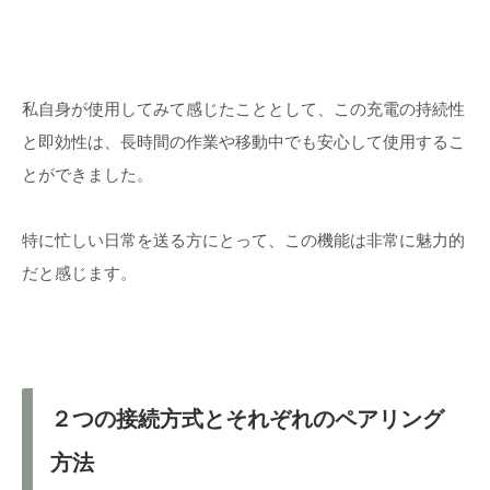
私自身が使用してみて感じたこととして、この充電の持続性
と即効性は、長時間の作業や移動中でも安心して使用するこ
とができました。
特に忙しい日常を送る方にとって、この機能は非常に魅力的
だと感じます。
２つの接続方式とそれぞれのペアリング
方法