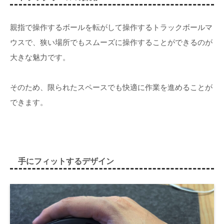
親指で操作するボールを転がして操作するトラックボールマ
ウスで、狭い場所でもスムーズに操作することができるのが
大きな魅力です。
そのため、限られたスペースでも快適に作業を進めることが
できます。
手にフィットするデザイン