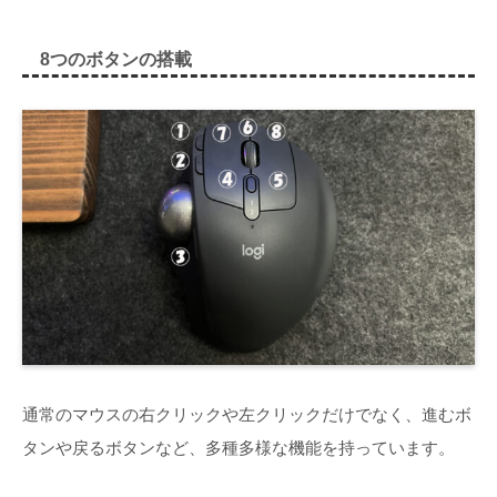
8つのボタンの搭載
通常のマウスの右クリックや左クリックだけでなく、進むボ
タンや戻るボタンなど、多種多様な機能を持っています。