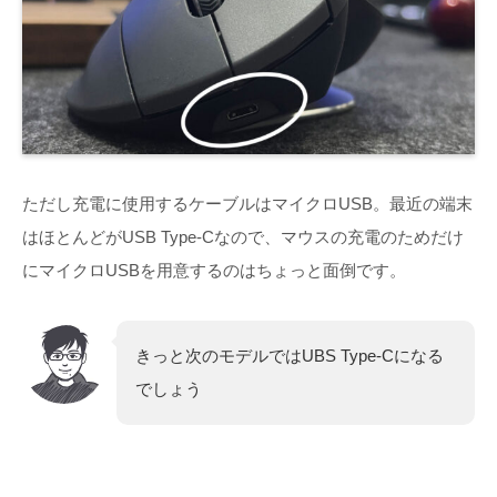
ただし充電に使用するケーブルはマイクロUSB。最近の端末
はほとんどがUSB Type-Cなので、マウスの充電のためだけ
にマイクロUSBを用意するのはちょっと面倒です。
きっと次のモデルではUBS Type-Cになる
でしょう