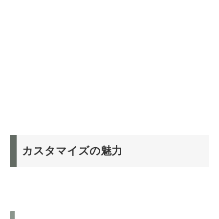
カスタマイズの魅力