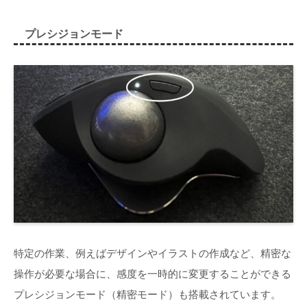
プレシジョンモード
特定の作業、例えばデザインやイラストの作成など、精密な
操作が必要な場合に、感度を一時的に変更することができる
プレシジョンモード（精密モード）も搭載されています。