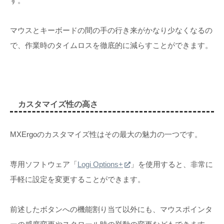
す。
マウスとキーボードの間の手の行き来がかなり少なくなるの
で、作業時のタイムロスを徹底的に減らすことができます。
カスタマイズ性の高さ
MXErgoのカスタマイズ性はその最大の魅力の一つです。
専用ソフトウェア「
Logi Options+
」を使用すると、非常に
手軽に設定を変更することができます。
前述したボタンへの機能割り当て以外にも、マウスポインタ