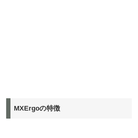
MXErgoの特徴