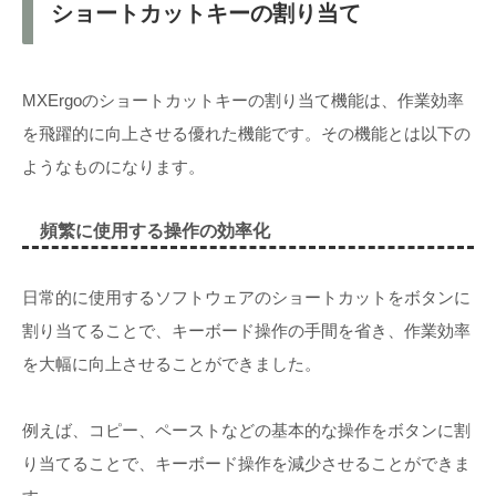
ショートカットキーの割り当て
MXErgoのショートカットキーの割り当て機能は、作業効率
を飛躍的に向上させる優れた機能です。その機能とは以下の
ようなものになります。
頻繁に使用する操作の効率化
日常的に使用するソフトウェアのショートカットをボタンに
割り当てることで、キーボード操作の手間を省き、作業効率
を大幅に向上させることができました。
例えば、コピー、ペーストなどの基本的な操作をボタンに割
り当てることで、キーボード操作を減少させることができま