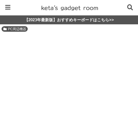
【2023年最新版】おすすめキーボードはこちら>>
PC周辺機器