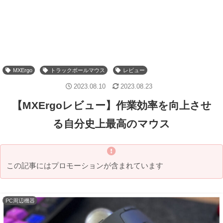
MXErgo
トラックボールマウス
レビュー
2023.08.10
2023.08.23
【MXErgoレビュー】作業効率を向上させ
る自分史上最高のマウス
この記事にはプロモーションが含まれています
PC周辺機器