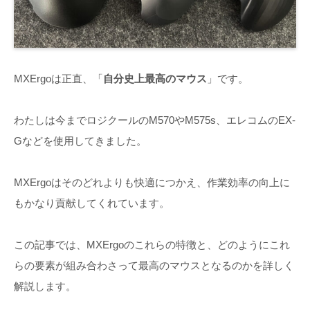
MXErgoは正直、「
自分史上最高のマウス
」です。
わたしは今までロジクールのM570やM575s、エレコムのEX-
Gなどを使用してきました。
MXErgoはそのどれよりも快適につかえ、作業効率の向上に
もかなり貢献してくれています。
この記事では、MXErgoのこれらの特徴と、どのようにこれ
らの要素が組み合わさって最高のマウスとなるのかを詳しく
解説します。