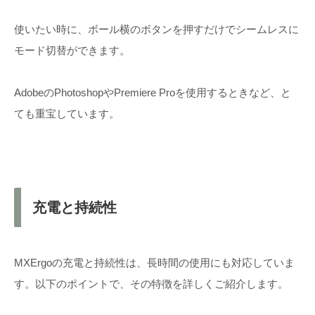
使いたい時に、ボール横のボタンを押すだけでシームレスに
モード切替ができます。
AdobeのPhotoshopやPremiere Proを使用するときなど、と
ても重宝しています。
充電と持続性
MXErgoの充電と持続性は、長時間の使用にも対応していま
す。以下のポイントで、その特徴を詳しくご紹介します。