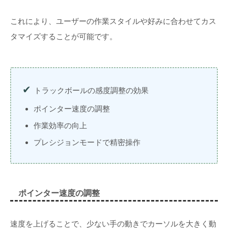
これにより、ユーザーの作業スタイルや好みに合わせてカス
タマイズすることが可能です。
トラックボールの感度調整の効果
ポインター速度の調整
作業効率の向上
プレシジョンモードで精密操作
ポインター速度の調整
速度を上げることで、少ない手の動きでカーソルを大きく動