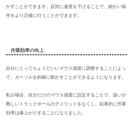
かすことができます。反対に速度を下げることで、細かい操
作をより正確に行うことができます。
作業効率の向上
自分にとってちょうどいいマウス感度に調整することによっ
て、カーソルを的確に動かすことができるようになります。
私の場合、自分だけのマウス感度に設定することで、扱いが
難しいトラックボールのデメリットをなくし、結果的に作業
効率は爆上がりすることになりました。