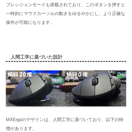
プレシジョンモードも搭載されており、このボタンを押すと
一時的にマウスカーソルの動きをゆるやかにし、より正確な
操作が可能になります。
人間工学に基づいた設計
MXErgoのデザインは、人間工学に基づいており、以下の特
徴があります。