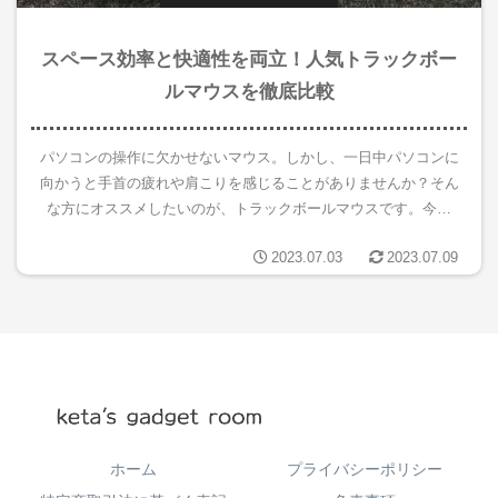
スペース効率と快適性を両立！人気トラックボー
ルマウスを徹底比較
パソコンの操作に欠かせないマウス。しかし、一日中パソコンに
向かうと手首の疲れや肩こりを感じることがありませんか？そん
な方にオススメしたいのが、トラックボールマウスです。今回
は、人気のトラックボールマウスを比較し、各モデルの特徴や利
2023.07.03
2023.07.09
点を詳しく...
ホーム
プライバシーポリシー