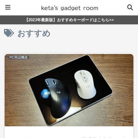
【2023年最新版】おすすめキーボードはこちら>>
おすすめ
PC周辺機器