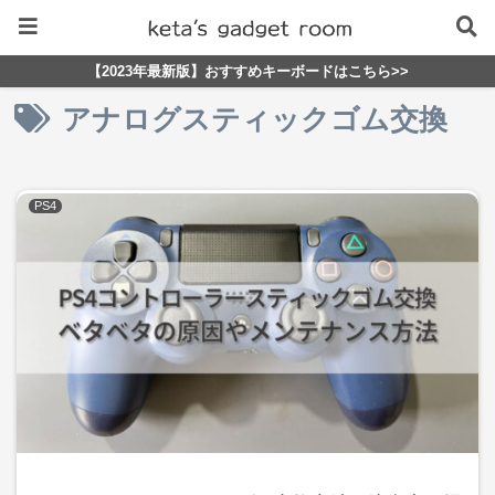
【2023年最新版】おすすめキーボードはこちら>>
アナログスティックゴム交換
PS4