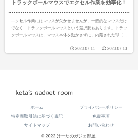
トラックボールマウスでエクセル作業を効率化！
エクセル作業にはマウスが欠かせませんが、一般的なマウスだけ
でなく、トラックボールマウスという選択肢もあります。トラッ
クボールマウスは、マウス本体を動かさずに、内蔵された球（ト
ラックボール）を指で転がすことでカーソルを操作するマウスの
2023.07.11
2023.07.13
ことを指...
ホーム
プライバシーポリシー
特定商取引法に基づく表記
免責事項
サイトマップ
お問い合わせ
© 2022 けーたのガジェ部屋.