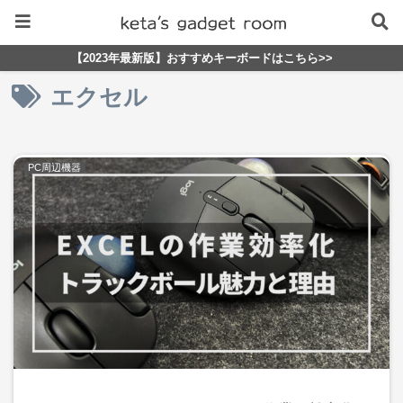
【2023年最新版】おすすめキーボードはこちら>>
エクセル
PC周辺機器