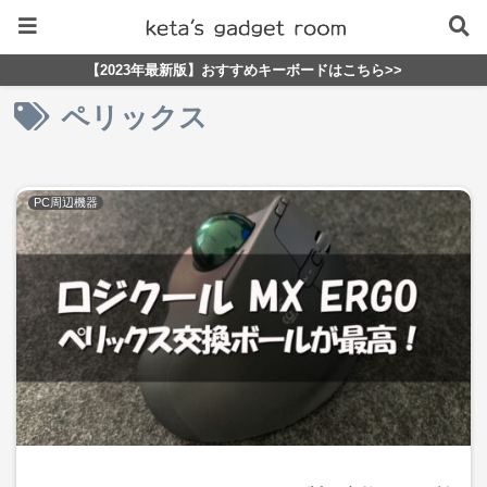
【2023年最新版】おすすめキーボードはこちら>>
ペリックス
PC周辺機器