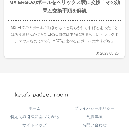
MX ERGOのボールをペリックス製に交換！その効
果と交換手順を解説
MX ERGOのボールの動きがもっと滑らかになればと思ったこと
はありませんか？MX ERGO自体は本当に素晴らしいトラックボ
ールマウスなのですが、M575と比べるとボールの滑りがちょっ
と悪い･･････。ということでボールをペリックスの交換...
2023.08.26
ホーム
プライバシーポリシー
特定商取引法に基づく表記
免責事項
サイトマップ
お問い合わせ