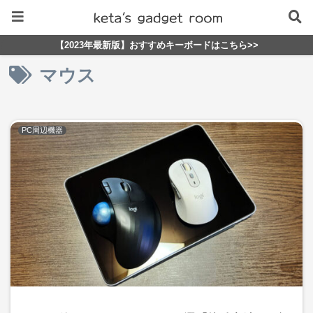
【2023年最新版】おすすめキーボードはこちら>>
マウス
PC周辺機器