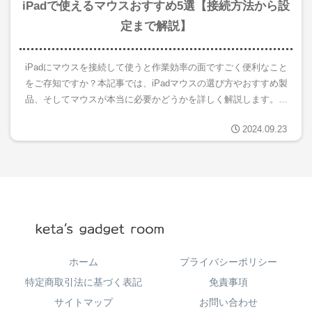
iPadで使えるマウスおすすめ5選【接続方法から設
定まで解説】
iPadにマウスを接続して使うと作業効率の面ですごく便利なこと
をご存知ですか？本記事では、iPadマウスの選び方やおすすめ製
品、そしてマウスが本当に必要かどうかを詳しく解説します。さ
らに、iPadで使えるおすすめのマウスの紹介や、スクロール...
2024.09.23
ホーム
プライバシーポリシー
特定商取引法に基づく表記
免責事項
サイトマップ
お問い合わせ