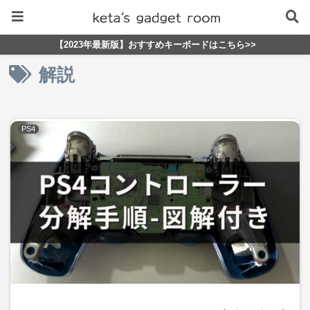
【2023年最新版】おすすめキーボードはこちら>>
解説
PS4