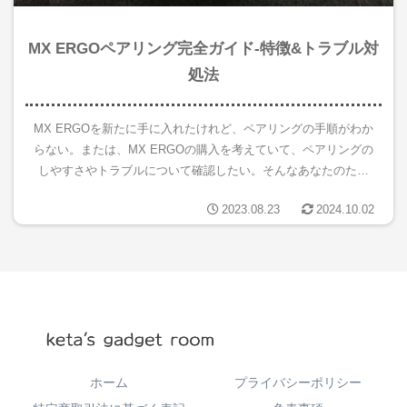
MX ERGOペアリング完全ガイド-特徴&トラブル対
処法
MX ERGOを新たに手に入れたけれど、ペアリングの手順がわか
らない。または、MX ERGOの購入を考えていて、ペアリングの
しやすさやトラブルについて確認したい。そんなあなたのため
に、この記事では「MX ERGOのペア リング方法」やその特...
2023.08.23
2024.10.02
ホーム
プライバシーポリシー