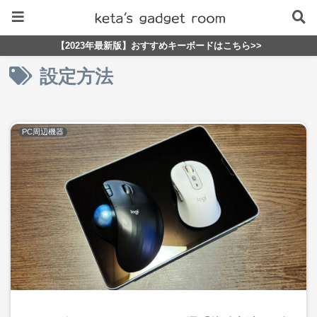
【2023年最新版】おすすめキーボードはこちら>>
設定方法
PC周辺機器