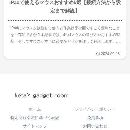
iPadで使えるマウスおすすめ5選【接続方法から設
定まで解説】
iPadにマウスを接続して使うと作業効率の面ですごく便利なこと
をご存知ですか？本記事では、iPadマウスの選び方やおすすめ製
品、そしてマウスが本当に必要かどうかを詳しく解説します。さ
らに、iPadで使えるおすすめのマウスの紹介や、スクロール...
2024.09.23
ホーム
プライバシーポリシー
特定商取引法に基づく表記
免責事項
サイトマップ
お問い合わせ