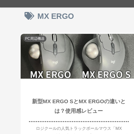
MX ERGO
PC周辺機器
新型MX ERGO SとMX ERGOの違いと
は？使用感レビュー
ロジクールの人気トラックボールマウス「MX