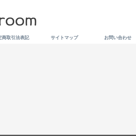
定商取引法表記
サイトマップ
お問い合わせ