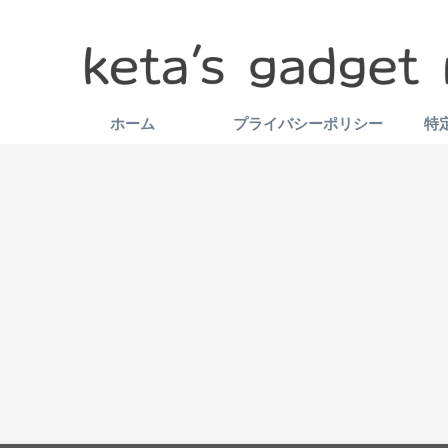
ホーム
プライバシーポリシー
特