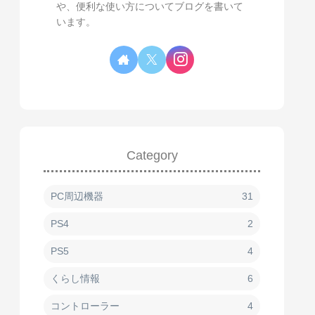
や、便利な使い方についてブログを書いて
います。
Category
PC周辺機器
31
PS4
2
PS5
4
くらし情報
6
コントローラー
4