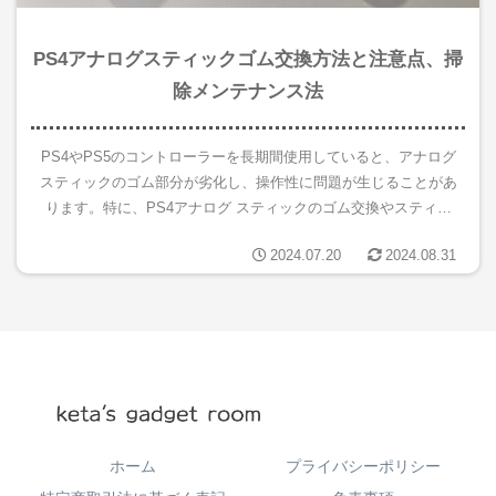
PS4アナログスティックゴム交換方法と注意点、掃
除メンテナンス法
PS4やPS5のコントローラーを長期間使用していると、アナログ
スティックのゴム部分が劣化し、操作性に問題が生じることがあ
ります。特に、PS4アナログ スティックのゴム交換やスティッ
クゴムが取れてしまったといったトラブルに直面すると、ゲーム
2024.07.20
2024.08.31
プ...
ホーム
プライバシーポリシー