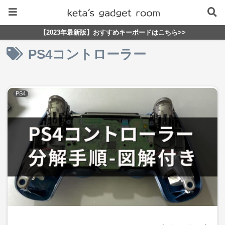
【2023年最新版】おすすめキーボードはこちら>>
PS4コントローラー
PS4