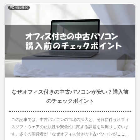
PC周辺機器
なぜオフィス付きの中古パソコンが安い？購入前
のチェックポイント
この記事では、中古パソコンの市場の拡大と、それに伴うオフィ
スソフトウェアの正規性や安全性に関する課題を深堀りしていま
す。多くの消費者が「なぜオフィス付きの中古パソコンがここま