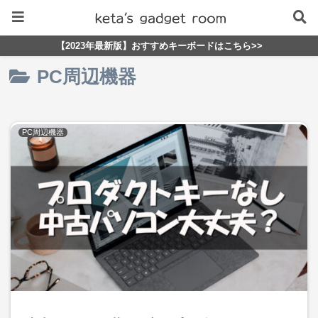
【2023年最新版】おすすめキーボードはこちら>>
PC周辺機器
PC周辺機器